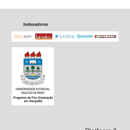
Indexadores