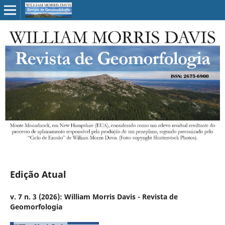
Edição Atual
v. 7 n. 3 (2026): William Morris Davis - Revista de
Geomorfologia