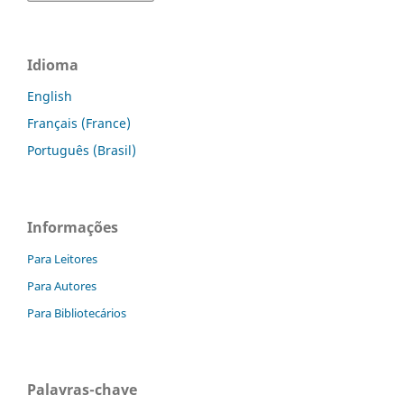
Idioma
English
Français (France)
Português (Brasil)
Informações
Para Leitores
Para Autores
Para Bibliotecários
Palavras-chave