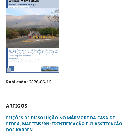
Publicado:
2026-06-16
ARTIGOS
FEIÇÕES DE DISSOLUÇÃO NO MÁRMORE DA CASA DE
PEDRA, MARTINS/RN: IDENTIFICAÇÃO E CLASSIFICAÇÃO
DOS KARREN