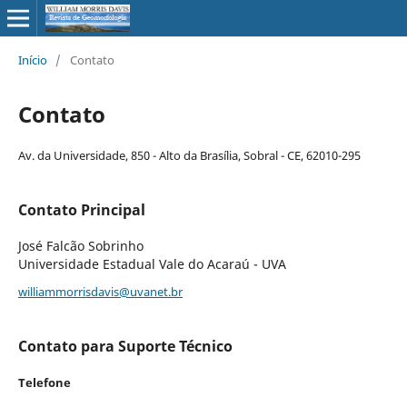
Início
/
Contato
Contato
Av. da Universidade, 850 - Alto da Brasília, Sobral - CE, 62010-295
Contato Principal
José Falcão Sobrinho
Universidade Estadual Vale do Acaraú - UVA
williammorrisdavis@uvanet.br
Contato para Suporte Técnico
Telefone