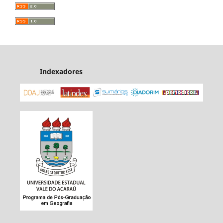
Indexadores