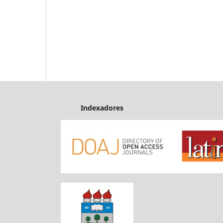
Indexadores