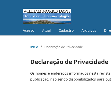
Acesso
Atual
Cadastro
Arquivos
Dire
Início
/
Declaração de Privacidade
Declaração de Privacidade
Os nomes e endereços informados nesta revista 
publicação, não sendo disponibilizados para outr