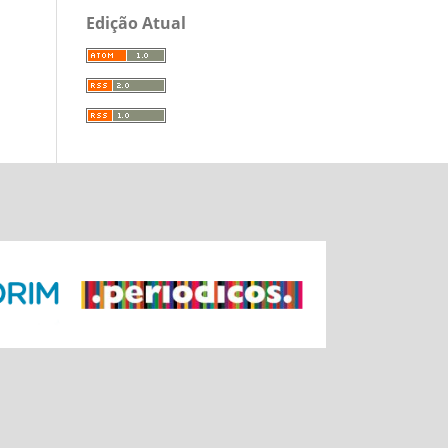
Edição Atual