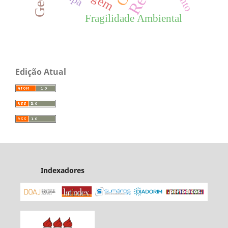
Fragilidade Ambiental
Edição Atual
Indexadores