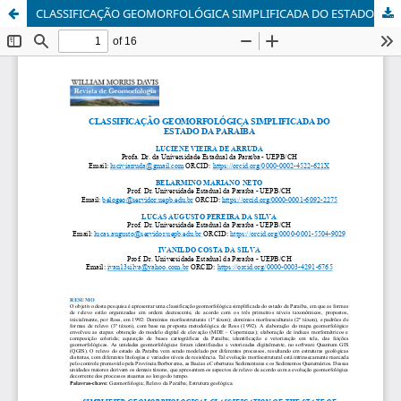
CLASSIFICAÇÃO GEOMORFOLÓGICA SIMPLIFICADA DO ESTADO DA PARAÍBA