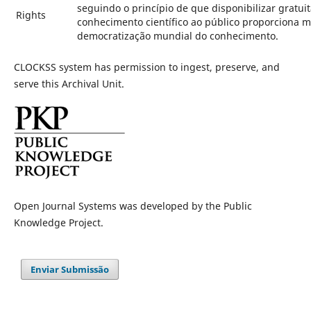
seguindo o princípio de que disponibilizar gratu
Rights
conhecimento científico ao público proporciona m
democratização mundial do conhecimento.
CLOCKSS system has permission to ingest, preserve, and
serve this Archival Unit.
Open Journal Systems was developed by the Public
Knowledge Project.
Enviar Submissão