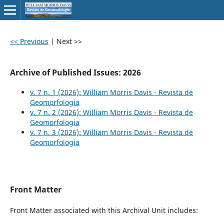
<< Previous
|
Next >>
Archive of Published Issues: 2026
v. 7 n. 1 (2026): William Morris Davis - Revista de
Geomorfologia
v. 7 n. 2 (2026): William Morris Davis - Revista de
Geomorfologia
v. 7 n. 3 (2026): William Morris Davis - Revista de
Geomorfologia
Front Matter
Front Matter associated with this Archival Unit includes: