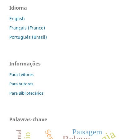
Idioma
English
Français (France)
Português (Brasil)
Informações
Para Leitores
Para Autores
Para Bibliotecários
Palavras-chave
Paisagem