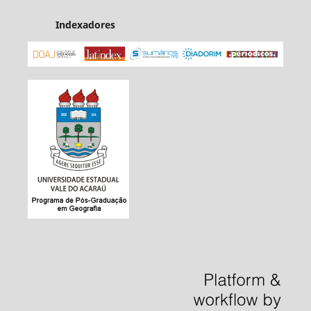
Indexadores