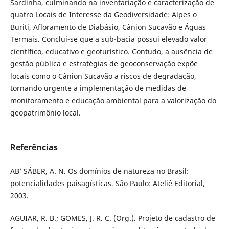
Sardinha, culminando na inventariação e caracterização de
quatro Locais de Interesse da Geodiversidade: Alpes o
Buriti, Afloramento de Diabásio, Cânion Sucavão e Águas
Termais. Conclui-se que a sub-bacia possui elevado valor
científico, educativo e geoturístico. Contudo, a ausência de
gestão pública e estratégias de geoconservação expõe
locais como o Cânion Sucavão a riscos de degradação,
tornando urgente a implementação de medidas de
monitoramento e educação ambiental para a valorização do
geopatrimônio local.
Referências
AB’ SÁBER, A. N. Os domínios de natureza no Brasil:
potencialidades paisagísticas. São Paulo: Ateliê Editorial,
2003.
AGUIAR, R. B.; GOMES, J. R. C. (Org.). Projeto de cadastro de