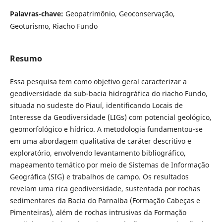
Palavras-chave:
Geopatrimônio, Geoconservação,
Geoturismo, Riacho Fundo
Resumo
Essa pesquisa tem como objetivo geral caracterizar a
geodiversidade da sub-bacia hidrográfica do riacho Fundo,
situada no sudeste do Piauí, identificando Locais de
Interesse da Geodiversidade (LIGs) com potencial geológico,
geomorfológico e hídrico. A metodologia fundamentou-se
em uma abordagem qualitativa de caráter descritivo e
exploratório, envolvendo levantamento bibliográfico,
mapeamento temático por meio de Sistemas de Informação
Geográfica (SIG) e trabalhos de campo. Os resultados
revelam uma rica geodiversidade, sustentada por rochas
sedimentares da Bacia do Parnaíba (Formação Cabeças e
Pimenteiras), além de rochas intrusivas da Formação