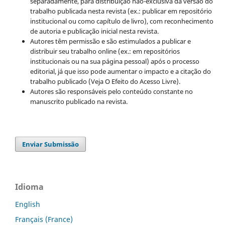
separadamente, para distribuição não-exclusiva da versão do
trabalho publicada nesta revista (ex.: publicar em repositório
institucional ou como capítulo de livro), com reconhecimento
de autoria e publicação inicial nesta revista.
Autores têm permissão e são estimulados a publicar e
distribuir seu trabalho online (ex.: em repositórios
institucionais ou na sua página pessoal) após o processo
editorial, já que isso pode aumentar o impacto e a citação do
trabalho publicado (Veja O Efeito do Acesso Livre).
Autores são responsáveis pelo conteúdo constante no
manuscrito publicado na revista.
Enviar Submissão
Idioma
English
Français (France)