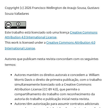
Copyright (c) 2026 Francisco Wellington de Araujo Sousa, Gustavo
Souza Valladares
Este trabalho está licenciado sob uma licença
Creative Commons
Attribution 4.0 International License
.
This work is licensed under a
Creative Commons Attribution 4.0
International License
.
Autores que publicam nesta revista concordam com os seguintes
termos:
Autores mantém os direitos autorais e concedem a William
Morris Davis o direito de primeira publicação, com o trabalho
simultaneamente licenciado sob a Creative Commons
Attribution License (CC-BY 4.0), que permite o
compartilhamento do trabalho com reconhecimento da
autoria do trabalho e publicação inicial nesta revista.
Autores têm autorização para assumir contratos adicionais