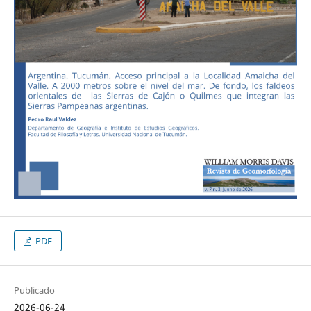
PDF
Publicado
2026-06-24