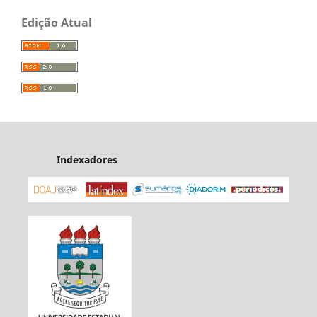
Edição Atual
Indexadores