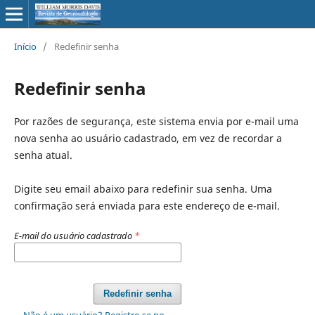
Início
/
Redefinir senha
Redefinir senha
Por razões de segurança, este sistema envia por e-mail uma
nova senha ao usuário cadastrado, em vez de recordar a
senha atual.
Digite seu email abaixo para redefinir sua senha. Uma
confirmação será enviada para este endereço de e-mail.
E-mail do usuário cadastrado
*
Redefinir senha
Não é um usuário? Registre-se no