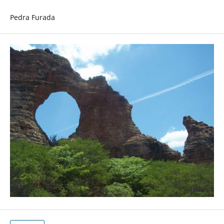
Pedra Furada