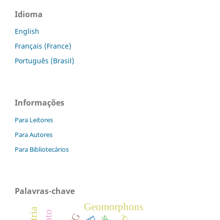
Idioma
English
Français (France)
Português (Brasil)
Informações
Para Leitores
Para Autores
Para Bibliotecários
Palavras-chave
Geomorphons