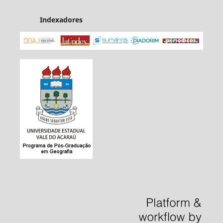
Indexadores