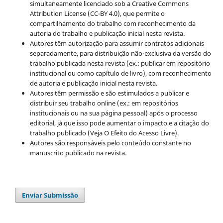
simultaneamente licenciado sob a Creative Commons
Attribution License (CC-BY 4.0), que permite o
compartilhamento do trabalho com reconhecimento da
autoria do trabalho e publicação inicial nesta revista.
Autores têm autorização para assumir contratos adicionais
separadamente, para distribuição não-exclusiva da versão do
trabalho publicada nesta revista (ex.: publicar em repositório
institucional ou como capítulo de livro), com reconhecimento
de autoria e publicação inicial nesta revista.
Autores têm permissão e são estimulados a publicar e
distribuir seu trabalho online (ex.: em repositórios
institucionais ou na sua página pessoal) após o processo
editorial, já que isso pode aumentar o impacto e a citação do
trabalho publicado (Veja O Efeito do Acesso Livre).
Autores são responsáveis pelo conteúdo constante no
manuscrito publicado na revista.
Enviar Submissão