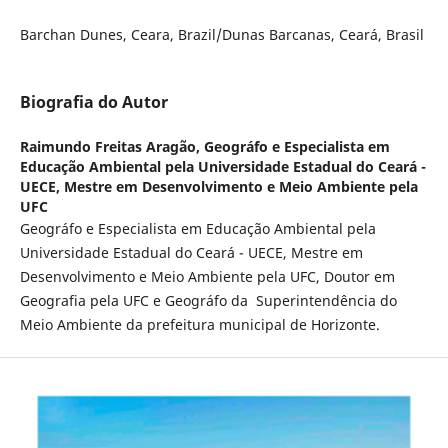
Barchan Dunes, Ceara, Brazil/Dunas Barcanas, Ceará, Brasil
Biografia do Autor
Raimundo Freitas Aragão,
Geográfo e Especialista em
Educação Ambiental pela Universidade Estadual do Ceará -
UECE, Mestre em Desenvolvimento e Meio Ambiente pela
UFC
Geográfo e Especialista em Educação Ambiental pela
Universidade Estadual do Ceará - UECE, Mestre em
Desenvolvimento e Meio Ambiente pela UFC, Doutor em
Geografia pela UFC e Geográfo da Superintendência do
Meio Ambiente da prefeitura municipal de Horizonte.