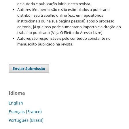
de autoria e publicação inicial nesta revista.
Autores têm permissão e são estimulados a publicar e
distribuir seu trabalho online (ex.: em repositórios
institucionais ou na sua página pessoal) após o processo
editorial, já que isso pode aumentar o impacto e a citação do
trabalho publicado (Veja O Efeito do Acesso Livre).
Autores são responsáveis pelo conteúdo constante no
manuscrito publicado na revista.
Enviar Submissão
Idioma
English
Français (France)
Português (Brasil)