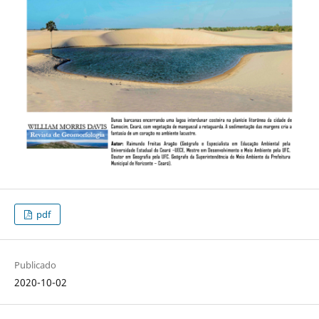
pdf
Publicado
2020-10-02