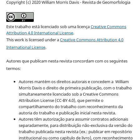
Copyright (c) 2020 William Morris Davis - Revista de Geomorfologia
Este trabalho está licenciado sob uma licença
Creative Commons
Attribution 4.0 International License
.
This work is licensed under a
Creative Commons Attribution 4.0
International License
.
Autores que publicam nesta revista concordam com os seguintes
termos:
Autores mantém os direitos autorais e concedem a William
Morris Davis o direito de primeira publicação, com o trabalho
simultaneamente licenciado sob a Creative Commons
Attribution License (CC-BY 4.0), que permite o
compartilhamento do trabalho com reconhecimento da
autoria do trabalho e publicação inicial nesta revista.
Autores têm autorização para assumir contratos adicionais
separadamente, para distribuição não-exclusiva da versão do
trabalho publicada nesta revista (ex.: publicar em repositório
institucional ou como capítulo de livro), com reconhecimento