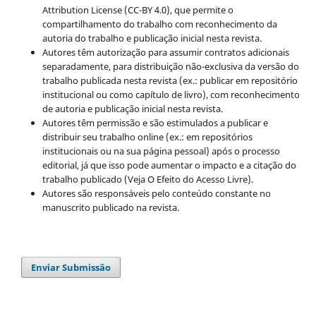
Attribution License (CC-BY 4.0), que permite o
compartilhamento do trabalho com reconhecimento da
autoria do trabalho e publicação inicial nesta revista.
Autores têm autorização para assumir contratos adicionais
separadamente, para distribuição não-exclusiva da versão do
trabalho publicada nesta revista (ex.: publicar em repositório
institucional ou como capítulo de livro), com reconhecimento
de autoria e publicação inicial nesta revista.
Autores têm permissão e são estimulados a publicar e
distribuir seu trabalho online (ex.: em repositórios
institucionais ou na sua página pessoal) após o processo
editorial, já que isso pode aumentar o impacto e a citação do
trabalho publicado (Veja O Efeito do Acesso Livre).
Autores são responsáveis pelo conteúdo constante no
manuscrito publicado na revista.
Enviar Submissão