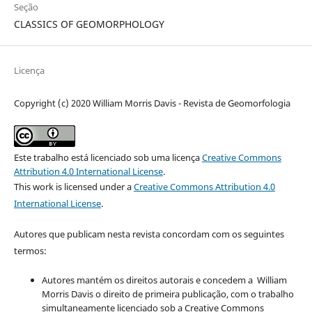
Seção
CLASSICS OF GEOMORPHOLOGY
Licença
Copyright (c) 2020 William Morris Davis - Revista de Geomorfologia
Este trabalho está licenciado sob uma licença
Creative Commons
Attribution 4.0 International License
.
This work is licensed under a
Creative Commons Attribution 4.0
International License
.
Autores que publicam nesta revista concordam com os seguintes
termos:
Autores mantém os direitos autorais e concedem a William
Morris Davis o direito de primeira publicação, com o trabalho
simultaneamente licenciado sob a Creative Commons