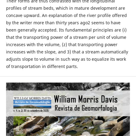
Their forms are thus contrasted with the longitudinal
profiles of stream beds, which in mature development are
concave upward. An explanation of the river profile offered
by the writer more than thirty years ago2 seems to have
been generally accepted. Its fundamental principles are (i)
that the transporting power of a stream per unit of volume
increases with the volume, (z) that transporting power
increases with the slope, and 3) that a stream automatically
adjusts slope to volume in such way as to equalize its work
of transportation in different parts.