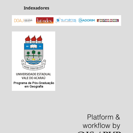
Indexadores