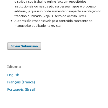
distribuir seu trabalho online (ex.: em repositórios
institucionais ou na sua página pessoal) após o processo
editorial, já que isso pode aumentar o impacto e a citação do
trabalho publicado (Veja O Efeito do Acesso Livre).
Autores são responsáveis pelo conteúdo constante no
manuscrito publicado na revista.
Enviar Submissão
Idioma
English
Français (France)
Português (Brasil)