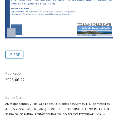
PDF
Publicado
2026-06-22
Como Citar
Alves dos Santos, V., do Vale Lopes, D., Gomes dos Santos, J. Y., de Medeiros,
A. C., & Vieira Dias, J. R. (2026). CONTROLE LITOESTRUTURAL NO RELEVO DA
SERRA DA FORMIGA, REGIÃO SEMIÁRIDA DO SERIDÓ POTIGUAR.
William