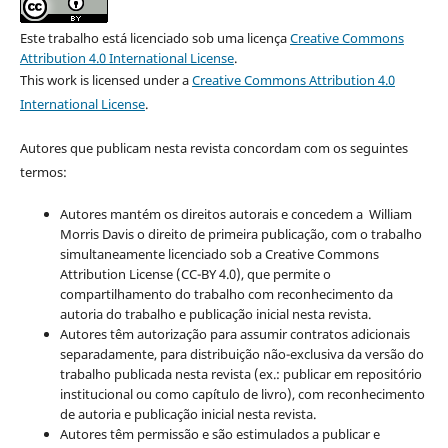
Este trabalho está licenciado sob uma licença
Creative Commons
Attribution 4.0 International License
.
This work is licensed under a
Creative Commons Attribution 4.0
International License
.
Autores que publicam nesta revista concordam com os seguintes
termos:
Autores mantém os direitos autorais e concedem a William
Morris Davis o direito de primeira publicação, com o trabalho
simultaneamente licenciado sob a Creative Commons
Attribution License (CC-BY 4.0), que permite o
compartilhamento do trabalho com reconhecimento da
autoria do trabalho e publicação inicial nesta revista.
Autores têm autorização para assumir contratos adicionais
separadamente, para distribuição não-exclusiva da versão do
trabalho publicada nesta revista (ex.: publicar em repositório
institucional ou como capítulo de livro), com reconhecimento
de autoria e publicação inicial nesta revista.
Autores têm permissão e são estimulados a publicar e