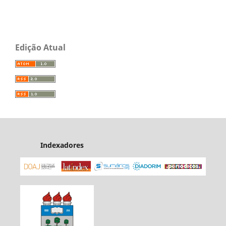
Edição Atual
Indexadores