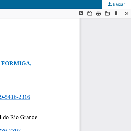
Baixar