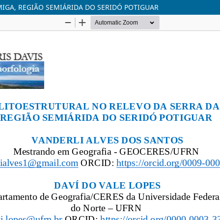
IGA, REGIÃO SEMIÁRIDA DO SERIDÓ POTIGUAR