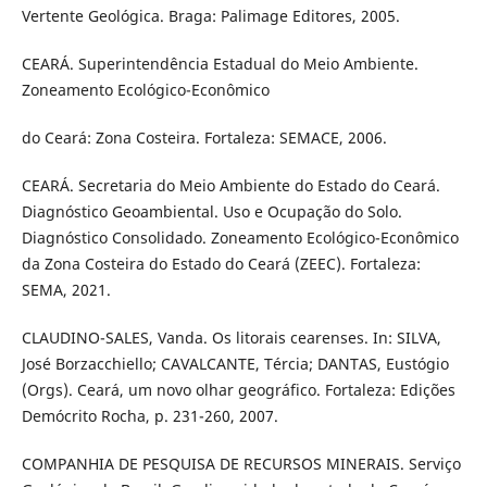
Vertente Geológica. Braga: Palimage Editores, 2005.
CEARÁ. Superintendência Estadual do Meio Ambiente.
Zoneamento Ecológico-Econômico
do Ceará: Zona Costeira. Fortaleza: SEMACE, 2006.
CEARÁ. Secretaria do Meio Ambiente do Estado do Ceará.
Diagnóstico Geoambiental. Uso e Ocupação do Solo.
Diagnóstico Consolidado. Zoneamento Ecológico-Econômico
da Zona Costeira do Estado do Ceará (ZEEC). Fortaleza:
SEMA, 2021.
CLAUDINO-SALES, Vanda. Os litorais cearenses. In: SILVA,
José Borzacchiello; CAVALCANTE, Tércia; DANTAS, Eustógio
(Orgs). Ceará, um novo olhar geográfico. Fortaleza: Edições
Demócrito Rocha, p. 231-260, 2007.
COMPANHIA DE PESQUISA DE RECURSOS MINERAIS. Serviço