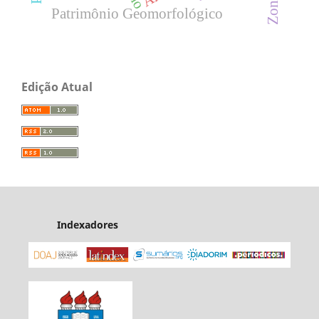
Patrimônio Geomorfológico
Edição Atual
Indexadores