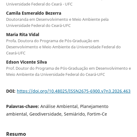
Universidade Federal do Ceará - UFC
Camila Esmeraldo Bezerra
Doutoranda em Desenvolvimento e Meio Ambiente pela
Universidade Federal do Ceará-UFC
Maria Rita Vidal
Profa. Doutora do Programa de Pós-Graduação em
Desenvolvimento e Meio Ambiente da Universidade Federal do
Ceará-UFC
Edson Vicente Silva
Prof. Doutor do Programa de Pós-Graduação em Desenvolvimento e
Meio Ambiente da Universidade Federal do Ceará-UFC
DOI:
https://doi.org/10.48025/ISSN2675-6900.v7n3.2026.463
Palavras-chave:
Análise Ambiental, Planejamento
ambiental, Geodiversidade, Semiárido, Fortim-Ce
Resumo