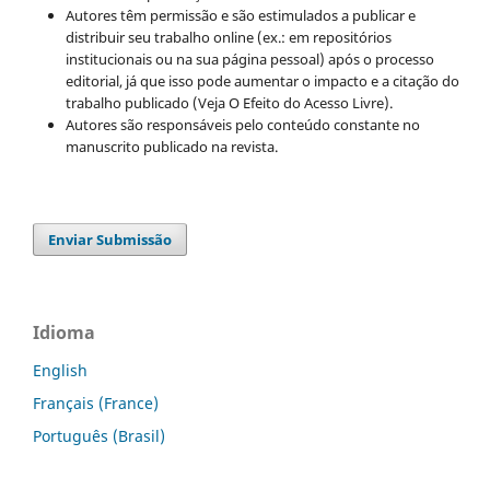
Autores têm permissão e são estimulados a publicar e
distribuir seu trabalho online (ex.: em repositórios
institucionais ou na sua página pessoal) após o processo
editorial, já que isso pode aumentar o impacto e a citação do
trabalho publicado (Veja O Efeito do Acesso Livre).
Autores são responsáveis pelo conteúdo constante no
manuscrito publicado na revista.
Enviar Submissão
Idioma
English
Français (France)
Português (Brasil)