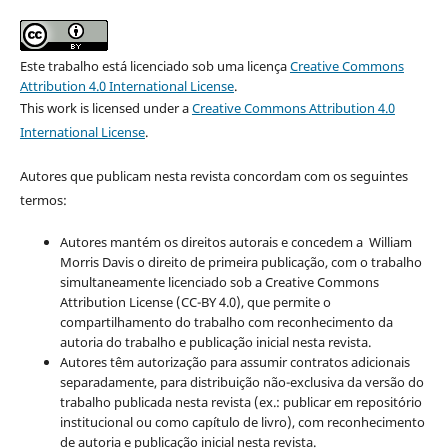
Este trabalho está licenciado sob uma licença
Creative Commons
Attribution 4.0 International License
.
This work is licensed under a
Creative Commons Attribution 4.0
International License
.
Autores que publicam nesta revista concordam com os seguintes
termos:
Autores mantém os direitos autorais e concedem a William
Morris Davis o direito de primeira publicação, com o trabalho
simultaneamente licenciado sob a Creative Commons
Attribution License (CC-BY 4.0), que permite o
compartilhamento do trabalho com reconhecimento da
autoria do trabalho e publicação inicial nesta revista.
Autores têm autorização para assumir contratos adicionais
separadamente, para distribuição não-exclusiva da versão do
trabalho publicada nesta revista (ex.: publicar em repositório
institucional ou como capítulo de livro), com reconhecimento
de autoria e publicação inicial nesta revista.