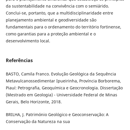
da sustentabilidade na convivência com o semiárido.
Conclui-se, portanto, que a multidisciplinaridade entre
planejamento ambiental e geodiversidade são
fundamentais para o ordenamento do território fortinense,
como garantias para a proteção ambiental e o
desenvolvimento local.
Referências
BASTO, Camila Franco. Evolução Geológica da Sequência
Metavulcanossedimentar Ipueirinha, Província Borborema,
Piauí: Petrografia, Geoquímica e Geocronologia. Dissertação
(Mestrado em Geologia) - Universidade Federal de Minas
Gerais, Belo Horizonte, 2018.
BRILHA, J. Património Geológico e Geoconservação: A
Conservação da Natureza na sua