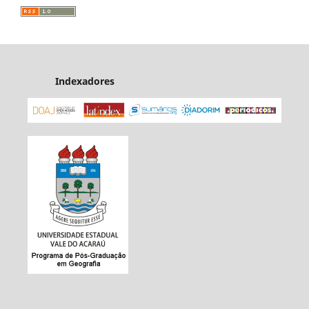
Indexadores