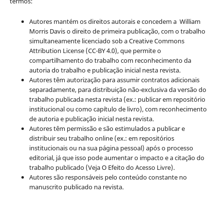
termos:
Autores mantém os direitos autorais e concedem a William
Morris Davis o direito de primeira publicação, com o trabalho
simultaneamente licenciado sob a Creative Commons
Attribution License (CC-BY 4.0), que permite o
compartilhamento do trabalho com reconhecimento da
autoria do trabalho e publicação inicial nesta revista.
Autores têm autorização para assumir contratos adicionais
separadamente, para distribuição não-exclusiva da versão do
trabalho publicada nesta revista (ex.: publicar em repositório
institucional ou como capítulo de livro), com reconhecimento
de autoria e publicação inicial nesta revista.
Autores têm permissão e são estimulados a publicar e
distribuir seu trabalho online (ex.: em repositórios
institucionais ou na sua página pessoal) após o processo
editorial, já que isso pode aumentar o impacto e a citação do
trabalho publicado (Veja O Efeito do Acesso Livre).
Autores são responsáveis pelo conteúdo constante no
manuscrito publicado na revista.