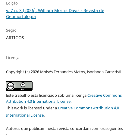
Edição
v. 7 n. 3 (2026): William Morris Davis - Revista de
Geomorfologia
Seção
ARTIGOS
Licença
Copyright (c) 2026 Moisés Fernandes Matos, Isorlanda Caracristi
Este trabalho está licenciado sob uma licença
Creative Commons
Attribution 4.0 International License
.
This work is licensed under a
Creative Commons Attribution 4.0
International License
.
Autores que publicam nesta revista concordam com os seguintes