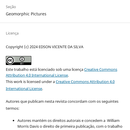
Seção
Geomorphic Pictures
Licença
Copyright (c) 2024 EDSON VICENTE DA SILVA
Este trabalho está licenciado sob uma licença
Creative Commons
Attribution 4.0 International License
.
This work is licensed under a
Creative Commons Attribution 4.0
International License
.
Autores que publicam nesta revista concordam com os seguintes
termos:
Autores mantém os direitos autorais e concedem a William
Morris Davis o direito de primeira publicação, com o trabalho