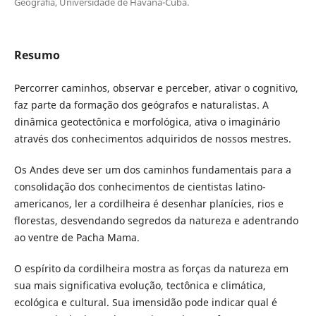
Geografia, Universidade de Havana-Cuba.
Resumo
Percorrer caminhos, observar e perceber, ativar o cognitivo,
faz parte da formação dos geógrafos e naturalistas. A
dinâmica geotectônica e morfológica, ativa o imaginário
através dos conhecimentos adquiridos de nossos mestres.
Os Andes deve ser um dos caminhos fundamentais para a
consolidação dos conhecimentos de cientistas latino-
americanos, ler a cordilheira é desenhar planícies, rios e
florestas, desvendando segredos da natureza e adentrando
ao ventre de Pacha Mama.
O espírito da cordilheira mostra as forças da natureza em
sua mais significativa evolução, tectônica e climática,
ecológica e cultural. Sua imensidão pode indicar qual é