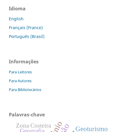
Idioma
English
Français (France)
Português (Brasil)
Informações
Para Leitores
Para Autores
Para Bibliotecários
Palavras-chave
Zona Costeira
Geoturismo
Geografia