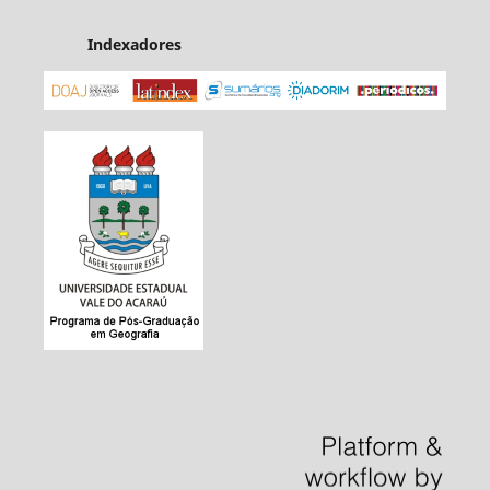
Indexadores