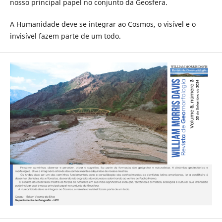
nosso principal papel no conjunto da Geosfera.
A Humanidade deve se integrar ao Cosmos, o visível e o
invisível fazem parte de um todo.