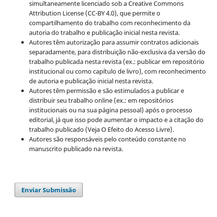
simultaneamente licenciado sob a Creative Commons
Attribution License (CC-BY 4.0), que permite o
compartilhamento do trabalho com reconhecimento da
autoria do trabalho e publicação inicial nesta revista.
Autores têm autorização para assumir contratos adicionais
separadamente, para distribuição não-exclusiva da versão do
trabalho publicada nesta revista (ex.: publicar em repositório
institucional ou como capítulo de livro), com reconhecimento
de autoria e publicação inicial nesta revista.
Autores têm permissão e são estimulados a publicar e
distribuir seu trabalho online (ex.: em repositórios
institucionais ou na sua página pessoal) após o processo
editorial, já que isso pode aumentar o impacto e a citação do
trabalho publicado (Veja O Efeito do Acesso Livre).
Autores são responsáveis pelo conteúdo constante no
manuscrito publicado na revista.
Enviar Submissão