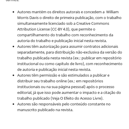
Autores mantém os direitos autorais e concedem a William
Morris Davis o direito de primeira publicação, com o trabalho
simultaneamente licenciado sob a Creative Commons
Attribution License (CC-BY 4.0), que permite o
compartilhamento do trabalho com reconhecimento da
autoria do trabalho e publicação inicial nesta revista.
Autores têm autorização para assumir contratos adicionais
separadamente, para distribuição não-exclusiva da versão do
trabalho publicada nesta revista (ex.: publicar em repositório
institucional ou como capítulo de livro), com reconhecimento
de autoria e publicação inicial nesta revista.
Autores têm permissão e são estimulados a publicar e
distribuir seu trabalho online (ex.: em repositórios
institucionais ou na sua página pessoal) após o processo
editorial, já que isso pode aumentar o impacto e a citação do
trabalho publicado (Veja O Efeito do Acesso Livre).
Autores são responsáveis pelo conteúdo constante no
manuscrito publicado na revista.