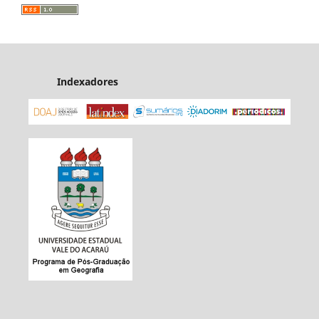
Indexadores