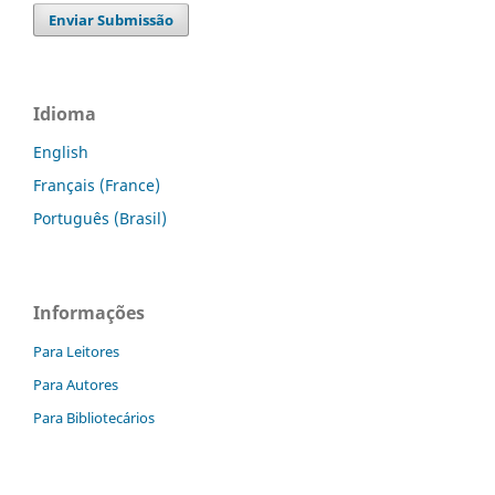
Enviar Submissão
Idioma
English
Français (France)
Português (Brasil)
Informações
Para Leitores
Para Autores
Para Bibliotecários