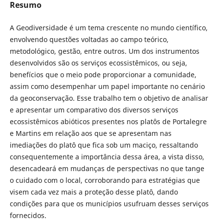
Resumo
A Geodiversidade é um tema crescente no mundo científico,
envolvendo questões voltadas ao campo teórico,
metodológico, gestão, entre outros. Um dos instrumentos
desenvolvidos são os serviços ecossistêmicos, ou seja,
benefícios que o meio pode proporcionar a comunidade,
assim como desempenhar um papel importante no cenário
da geoconservação. Esse trabalho tem o objetivo de analisar
e apresentar um comparativo dos diversos serviços
ecossistêmicos abióticos presentes nos platôs de Portalegre
e Martins em relação aos que se apresentam nas
imediações do platô que fica sob um maciço, ressaltando
consequentemente a importância dessa área, a vista disso,
desencadeará em mudanças de perspectivas no que tange
o cuidado com o local, corroborando para estratégias que
visem cada vez mais a proteção desse platô, dando
condições para que os municípios usufruam desses serviços
fornecidos.