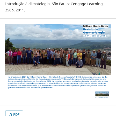
Introdução à climatologia. São Paulo: Cengage Learning,
256p. 2011.
PDF