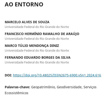
AO ENTORNO
MARCELO ALVES DE SOUZA
Universidade Federal do Rio Grande do Norte
FRANCISCO HERMÍNIO RAMALHO DE ARAÚJO
Universidade Federal do Rio Grande do Norte
MARCO TÚLIO MENDONÇA DINIZ
Universidade Federal do Rio Grande do Norte
FERNANDO EDUARDO BORGES DA SILVA
Universidade Federal do Rio Grande do Norte
DOI:
https://doi.org/10.48025/ISSN2675-6900.v5n1.2024.616
Palavras-chave:
Geopatrimônio, Geodiversidade, Serviços
Ecossistêmicos