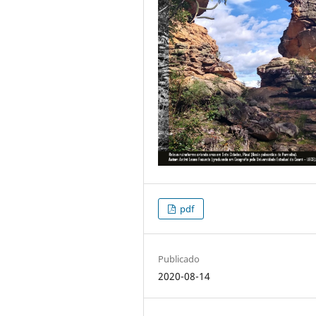
pdf
Publicado
2020-08-14