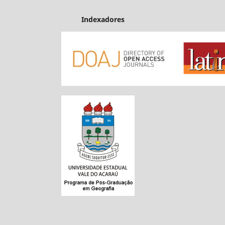
Indexadores