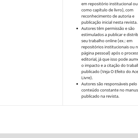
em repositório institucional ou
como capítulo de livro), com
reconhecimento de autoria e
publicação inicial nesta revista.
Autores têm permissão e são
estimulados a publicar e distrib
seu trabalho online (ex.: em
repositórios institucionais ou 
página pessoal) após o proces
editorial, já que isso pode aum
o impacto e a citação do traba
publicado (Veja O Efeito do Ac
Livre).
Autores são responsáveis pelo
conteúdo constante no manus
publicado na revista.