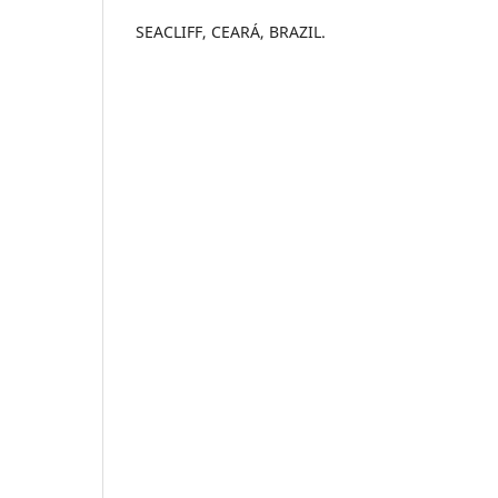
SEACLIFF, CEARÁ, BRAZIL.