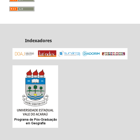
Indexadores