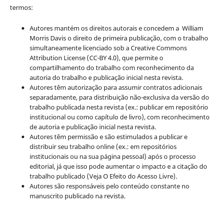
termos:
Autores mantém os direitos autorais e concedem a William
Morris Davis o direito de primeira publicação, com o trabalho
simultaneamente licenciado sob a Creative Commons
Attribution License (CC-BY 4.0), que permite o
compartilhamento do trabalho com reconhecimento da
autoria do trabalho e publicação inicial nesta revista.
Autores têm autorização para assumir contratos adicionais
separadamente, para distribuição não-exclusiva da versão do
trabalho publicada nesta revista (ex.: publicar em repositório
institucional ou como capítulo de livro), com reconhecimento
de autoria e publicação inicial nesta revista.
Autores têm permissão e são estimulados a publicar e
distribuir seu trabalho online (ex.: em repositórios
institucionais ou na sua página pessoal) após o processo
editorial, já que isso pode aumentar o impacto e a citação do
trabalho publicado (Veja O Efeito do Acesso Livre).
Autores são responsáveis pelo conteúdo constante no
manuscrito publicado na revista.