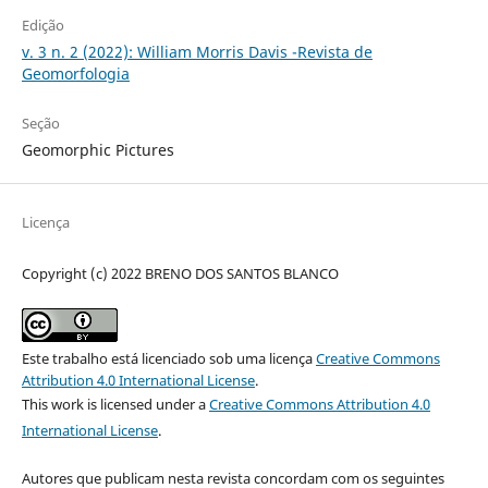
Edição
v. 3 n. 2 (2022): William Morris Davis -Revista de
Geomorfologia
Seção
Geomorphic Pictures
Licença
Copyright (c) 2022 BRENO DOS SANTOS BLANCO
Este trabalho está licenciado sob uma licença
Creative Commons
Attribution 4.0 International License
.
This work is licensed under a
Creative Commons Attribution 4.0
International License
.
Autores que publicam nesta revista concordam com os seguintes