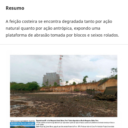
Resumo
A feição costeira se encontra degradada tanto por ação
natural quanto por ação antrópica, expondo uma
plataforma de abrasão tomada por blocos e seixos rolados.