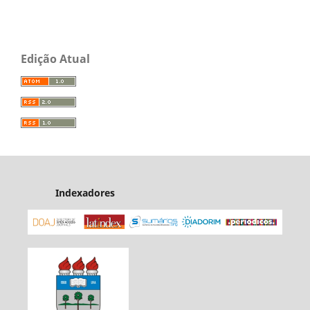
Edição Atual
Indexadores