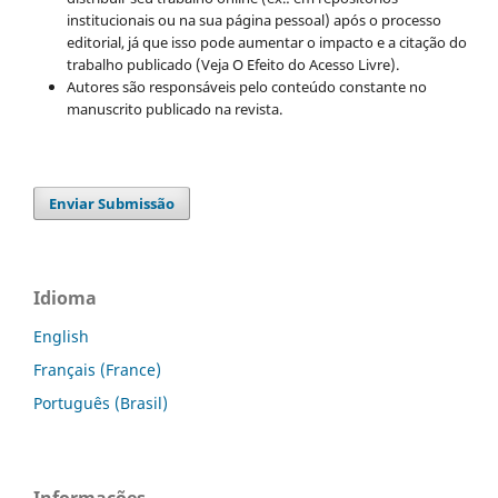
institucionais ou na sua página pessoal) após o processo
editorial, já que isso pode aumentar o impacto e a citação do
trabalho publicado (Veja O Efeito do Acesso Livre).
Autores são responsáveis pelo conteúdo constante no
manuscrito publicado na revista.
Enviar Submissão
Idioma
English
Français (France)
Português (Brasil)
Informações