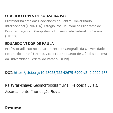
OTACÍLIO LOPES DE SOUZA DA PAZ
Professor na área das Geociências no Centro Universitário
Internacional (UNINTER). Estágio Pós-Doutoral no Programa de
Pós-graduação em Geografia da Universidade Federal do Paraná
(UFPR).
EDUARDO VEDOR DE PAULA
Professor adjunto no departamento de Geografia da Universidade
Federal do Paraná (UFPR). Vice-diretor do Setor de Ciências da Terra
da Universidade Federal do Paraná (UFPR).
DOI:
https://doi.org/10.48025/ISSN2675-6900.v3n2.2022.158
Palavras-chave:
Geomorfologia fluvial, Feições fluviais,
Assoreamento, Inundação Fluvial
Resumo