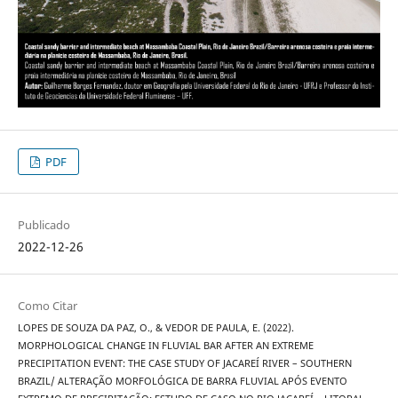
PDF
Publicado
2022-12-26
Como Citar
LOPES DE SOUZA DA PAZ, O., & VEDOR DE PAULA, E. (2022).
MORPHOLOGICAL CHANGE IN FLUVIAL BAR AFTER AN EXTREME
PRECIPITATION EVENT: THE CASE STUDY OF JACAREÍ RIVER – SOUTHERN
BRAZIL/ ALTERAÇÃO MORFOLÓGICA DE BARRA FLUVIAL APÓS EVENTO