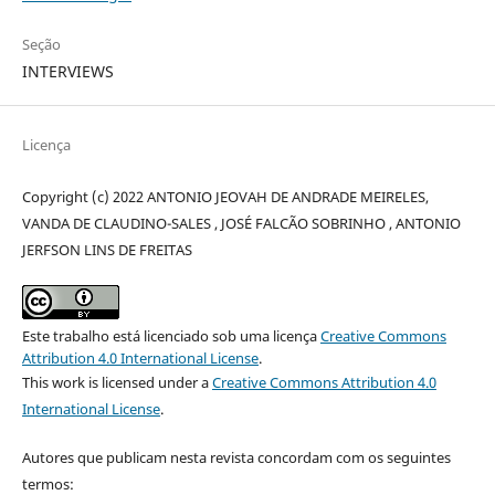
Seção
INTERVIEWS
Licença
Copyright (c) 2022 ANTONIO JEOVAH DE ANDRADE MEIRELES,
VANDA DE CLAUDINO-SALES , JOSÉ FALCÃO SOBRINHO , ANTONIO
JERFSON LINS DE FREITAS
Este trabalho está licenciado sob uma licença
Creative Commons
Attribution 4.0 International License
.
This work is licensed under a
Creative Commons Attribution 4.0
International License
.
Autores que publicam nesta revista concordam com os seguintes
termos: