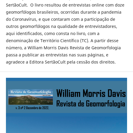
SertãoCult. O livro resultou de entrevistas online com doze
geomorfólogos brasileiros, ocorridas durante a pandemia
do Coronavírus, e que contaram com a participação de
outros geomorfólogos na qualidade de entrevistadores,
aqui identificados, como consta no livro, com a
denominação de Território Científico (TC). A partir desse
número, a William Morris Davis Revista de Geomorfologia
passa a publicar as entrevistas nas suas páginas, e
agradece a Editora SertãoCult pela cessão dos direitos.