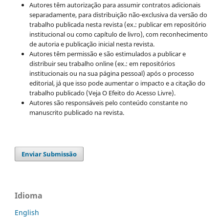
Autores têm autorização para assumir contratos adicionais
separadamente, para distribuição não-exclusiva da versão do
trabalho publicada nesta revista (ex.: publicar em repositório
institucional ou como capítulo de livro), com reconhecimento
de autoria e publicação inicial nesta revista.
Autores têm permissão e são estimulados a publicar e
distribuir seu trabalho online (ex.: em repositórios
institucionais ou na sua página pessoal) após o processo
editorial, já que isso pode aumentar o impacto e a citação do
trabalho publicado (Veja O Efeito do Acesso Livre).
Autores são responsáveis pelo conteúdo constante no
manuscrito publicado na revista.
Enviar Submissão
Idioma
English