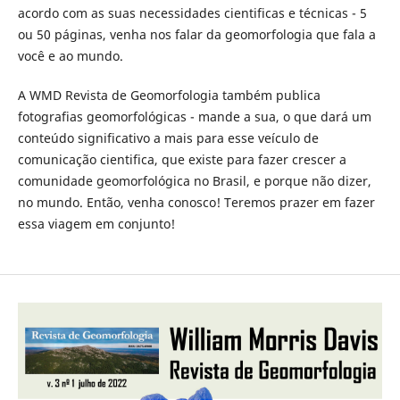
acordo com as suas necessidades cientificas e técnicas - 5
ou 50 páginas, venha nos falar da geomorfologia que fala a
você e ao mundo.
A WMD Revista de Geomorfologia também publica
fotografias geomorfológicas - mande a sua, o que dará um
conteúdo significativo a mais para esse veículo de
comunicação cientifica, que existe para fazer crescer a
comunidade geomorfológica no Brasil, e porque não dizer,
no mundo. Então, venha conosco! Teremos prazer em fazer
essa viagem em conjunto!