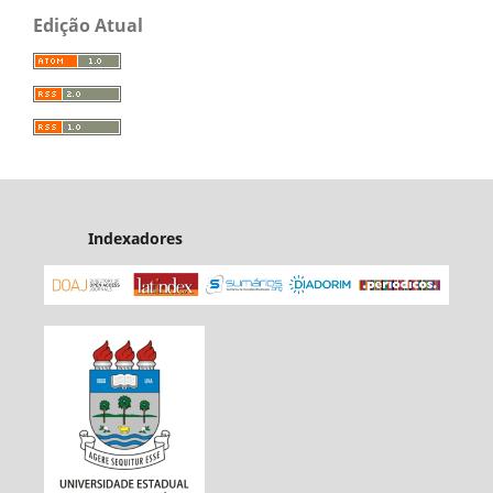
Edição Atual
Indexadores