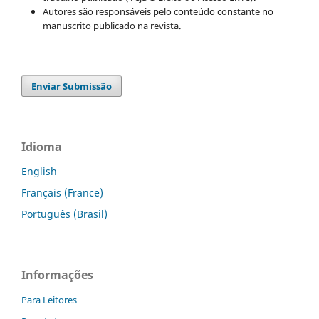
Autores são responsáveis pelo conteúdo constante no
manuscrito publicado na revista.
Enviar Submissão
Idioma
English
Français (France)
Português (Brasil)
Informações
Para Leitores