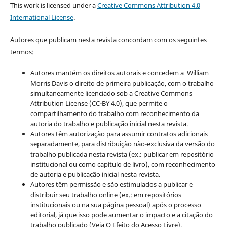
This work is licensed under a
Creative Commons Attribution 4.0
International License
.
Autores que publicam nesta revista concordam com os seguintes
termos:
Autores mantém os direitos autorais e concedem a William
Morris Davis o direito de primeira publicação, com o trabalho
simultaneamente licenciado sob a Creative Commons
Attribution License (CC-BY 4.0), que permite o
compartilhamento do trabalho com reconhecimento da
autoria do trabalho e publicação inicial nesta revista.
Autores têm autorização para assumir contratos adicionais
separadamente, para distribuição não-exclusiva da versão do
trabalho publicada nesta revista (ex.: publicar em repositório
institucional ou como capítulo de livro), com reconhecimento
de autoria e publicação inicial nesta revista.
Autores têm permissão e são estimulados a publicar e
distribuir seu trabalho online (ex.: em repositórios
institucionais ou na sua página pessoal) após o processo
editorial, já que isso pode aumentar o impacto e a citação do
trabalho publicado (Veja O Efeito do Acesso Livre).