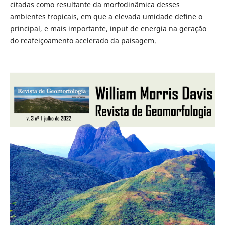
citadas como resultante da morfodinâmica desses
ambientes tropicais, em que a elevada umidade define o
principal, e mais importante, input de energia na geração
do reafeiçoamento acelerado da paisagem.