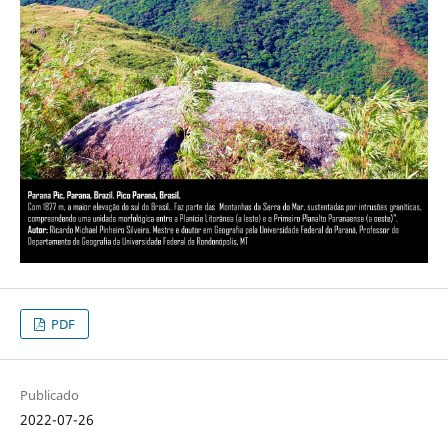
PDF
Publicado
2022-07-26