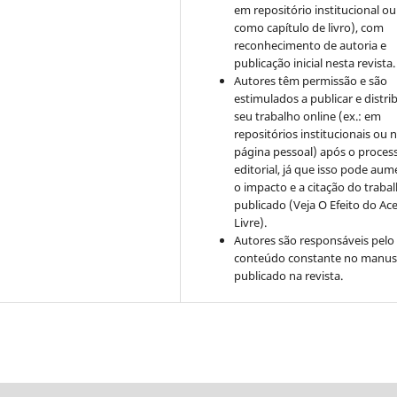
em repositório institucional ou
como capítulo de livro), com
reconhecimento de autoria e
publicação inicial nesta revista.
Autores têm permissão e são
estimulados a publicar e distrib
seu trabalho online (ex.: em
repositórios institucionais ou 
página pessoal) após o proces
editorial, já que isso pode aum
o impacto e a citação do traba
publicado (Veja O Efeito do Ac
Livre).
Autores são responsáveis pelo
conteúdo constante no manus
publicado na revista.