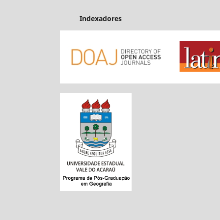
Indexadores