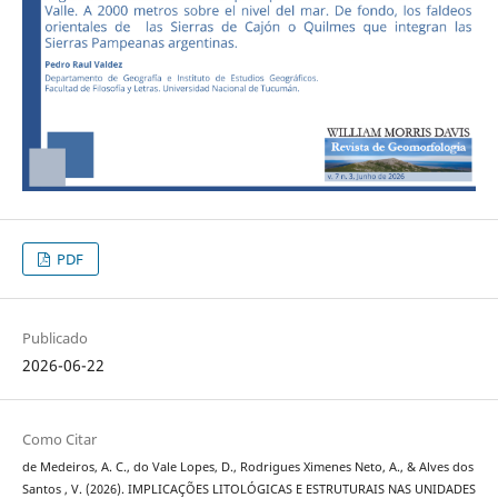
PDF
Publicado
2026-06-22
Como Citar
de Medeiros, A. C., do Vale Lopes, D., Rodrigues Ximenes Neto, A., & Alves dos
Santos , V. (2026). IMPLICAÇÕES LITOLÓGICAS E ESTRUTURAIS NAS UNIDADES