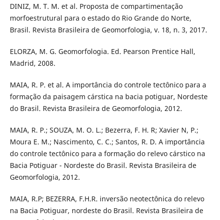
DINIZ, M. T. M. et al. Proposta de compartimentação
morfoestrutural para o estado do Rio Grande do Norte,
Brasil. Revista Brasileira de Geomorfologia, v. 18, n. 3, 2017.
ELORZA, M. G. Geomorfologia. Ed. Pearson Prentice Hall,
Madrid, 2008.
MAIA, R. P. et al. A importância do controle tectônico para a
formação da paisagem cárstica na bacia potiguar, Nordeste
do Brasil. Revista Brasileira de Geomorfologia, 2012.
MAIA, R. P.; SOUZA, M. O. L.; Bezerra, F. H. R; Xavier N, P.;
Moura E. M.; Nascimento, C. C.; Santos, R. D. A importância
do controle tectônico para a formação do relevo cárstico na
Bacia Potiguar - Nordeste do Brasil. Revista Brasileira de
Geomorfologia, 2012.
MAIA, R.P; BEZERRA, F.H.R. inversão neotectônica do relevo
na Bacia Potiguar, nordeste do Brasil. Revista Brasileira de