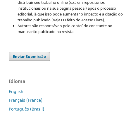
distribuir seu trabalho online (ex.: em repositórios
institucionais ou na sua página pessoal) após o processo
editorial, já que isso pode aumentar o impacto e a citação do
trabalho publicado (Veja O Efeito do Acesso Livre).
Autores são responsáveis pelo conteúdo constante no
manuscrito publicado na revista.
Enviar Submissão
Idioma
English
Français (France)
Português (Brasil)