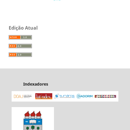
Edição Atual
Indexadores