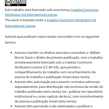
Este trabalho está licenciado sob uma licença
Creative Commons
Attribution 4.0 International License
.
This work is licensed under a
Creative Commons Attribution 4.0
International License
.
Autores que publicam nesta revista concordam com os seguintes
termos:
Autores mantém os direitos autorais e concedem a William
Morris Davis o direito de primeira publicação, com o trabalho
simultaneamente licenciado sob a Creative Commons
Attribution License (CC-BY 4.0), que permite o
compartilhamento do trabalho com reconhecimento da
autoria do trabalho e publicação inicial nesta revista.
Autores têm autorização para assumir contratos adicionais
separadamente, para distribuição não-exclusiva da versão do
trabalho publicada nesta revista (ex.: publicar em repositório
institucional ou como capítulo de livro), com reconhecimento
de autoria e publicação inicial nesta revista.
Autores têm permissão e são estimulados a publicar e