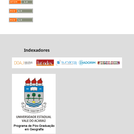
Indexadores