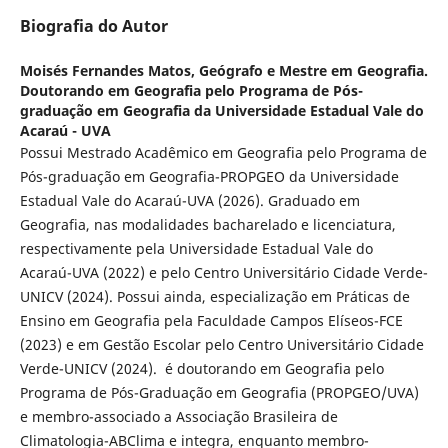
Biografia do Autor
Moisés Fernandes Matos,
Geógrafo e Mestre em Geografia.
Doutorando em Geografia pelo Programa de Pós-
graduação em Geografia da Universidade Estadual Vale do
Acaraú - UVA
Possui Mestrado Acadêmico em Geografia pelo Programa de
Pós-graduação em Geografia-PROPGEO da Universidade
Estadual Vale do Acaraú-UVA (2026). Graduado em
Geografia, nas modalidades bacharelado e licenciatura,
respectivamente pela Universidade Estadual Vale do
Acaraú-UVA (2022) e pelo Centro Universitário Cidade Verde-
UNICV (2024). Possui ainda, especialização em Práticas de
Ensino em Geografia pela Faculdade Campos Elíseos-FCE
(2023) e em Gestão Escolar pelo Centro Universitário Cidade
Verde-UNICV (2024). é doutorando em Geografia pelo
Programa de Pós-Graduação em Geografia (PROPGEO/UVA)
e membro-associado a Associação Brasileira de
Climatologia-ABClima e integra, enquanto membro-