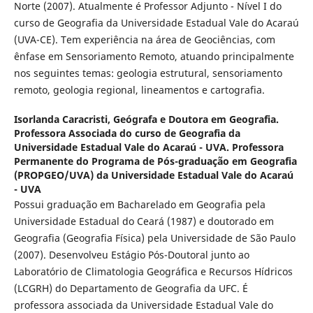
Norte (2007). Atualmente é Professor Adjunto - Nível I do
curso de Geografia da Universidade Estadual Vale do Acaraú
(UVA-CE). Tem experiência na área de Geociências, com
ênfase em Sensoriamento Remoto, atuando principalmente
nos seguintes temas: geologia estrutural, sensoriamento
remoto, geologia regional, lineamentos e cartografia.
Isorlanda Caracristi,
Geógrafa e Doutora em Geografia.
Professora Associada do curso de Geografia da
Universidade Estadual Vale do Acaraú - UVA. Professora
Permanente do Programa de Pós-graduação em Geografia
(PROPGEO/UVA) da Universidade Estadual Vale do Acaraú
- UVA
Possui graduação em Bacharelado em Geografia pela
Universidade Estadual do Ceará (1987) e doutorado em
Geografia (Geografia Física) pela Universidade de São Paulo
(2007). Desenvolveu Estágio Pós-Doutoral junto ao
Laboratório de Climatologia Geográfica e Recursos Hídricos
(LCGRH) do Departamento de Geografia da UFC. É
professora associada da Universidade Estadual Vale do