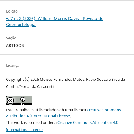
Edição
v. 7 n. 2 (2026): William Morris Davis - Revista de
Geomorfologia
Seção
ARTIGOS
Licença
Copyright (c) 2026 Moisés Fernandes Matos, Fábio Souza e Silva da
Cunha, Isorlanda Caracristi
Este trabalho está licenciado sob uma licença
Creative Commons
Attribution 4.0 International License
.
This work is licensed under a
Creative Commons Attribution 4.0
International License
.