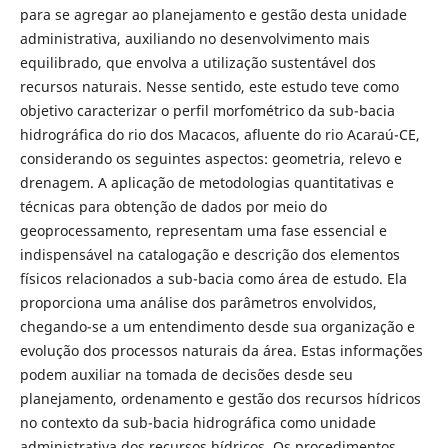
para se agregar ao planejamento e gestão desta unidade
administrativa, auxiliando no desenvolvimento mais
equilibrado, que envolva a utilização sustentável dos
recursos naturais. Nesse sentido, este estudo teve como
objetivo caracterizar o perfil morfométrico da sub-bacia
hidrográfica do rio dos Macacos, afluente do rio Acaraú-CE,
considerando os seguintes aspectos: geometria, relevo e
drenagem. A aplicação de metodologias quantitativas e
técnicas para obtenção de dados por meio do
geoprocessamento, representam uma fase essencial e
indispensável na catalogação e descrição dos elementos
físicos relacionados a sub-bacia como área de estudo. Ela
proporciona uma análise dos parâmetros envolvidos,
chegando-se a um entendimento desde sua organização e
evolução dos processos naturais da área. Estas informações
podem auxiliar na tomada de decisões desde seu
planejamento, ordenamento e gestão dos recursos hídricos
no contexto da sub-bacia hidrográfica como unidade
administrativa dos recursos hídricos. Os procedimentos