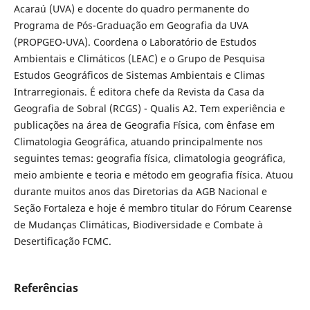
Acaraú (UVA) e docente do quadro permanente do
Programa de Pós-Graduação em Geografia da UVA
(PROPGEO-UVA). Coordena o Laboratório de Estudos
Ambientais e Climáticos (LEAC) e o Grupo de Pesquisa
Estudos Geográficos de Sistemas Ambientais e Climas
Intrarregionais. É editora chefe da Revista da Casa da
Geografia de Sobral (RCGS) - Qualis A2. Tem experiência e
publicações na área de Geografia Física, com ênfase em
Climatologia Geográfica, atuando principalmente nos
seguintes temas: geografia física, climatologia geográfica,
meio ambiente e teoria e método em geografia física. Atuou
durante muitos anos das Diretorias da AGB Nacional e
Seção Fortaleza e hoje é membro titular do Fórum Cearense
de Mudanças Climáticas, Biodiversidade e Combate à
Desertificação FCMC.
Referências