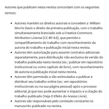
Autores que publicam nesta revista concordam com os seguintes
termos:
Autores mantém os direitos autorais e concedem a William
Morris Davis o direito de primeira publicação, com o trabalho
simultaneamente licenciado sob a Creative Commons
Attribution License (CC-BY 4.0), que permite o
compartilhamento do trabalho com reconhecimento da
autoria do trabalho e publicação inicial nesta revista.
Autores têm autorização para assumir contratos adicionais
separadamente, para distribuição não-exclusiva da versão do
trabalho publicada nesta revista (ex.: publicar em repositório
institucional ou como capítulo de livro), com reconhecimento
de autoria e publicação inicial nesta revista.
Autores têm permissão e são estimulados a publicar e
distribuir seu trabalho online (ex.: em repositórios
institucionais ou na sua página pessoal) após o processo
editorial, já que isso pode aumentar o impacto e a citação do
trabalho publicado (Veja O Efeito do Acesso Livre).
Autores são responsáveis pelo conteúdo constante no
manuscrito publicado na revista.