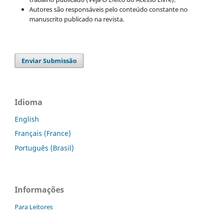
Autores são responsáveis pelo conteúdo constante no
manuscrito publicado na revista.
Enviar Submissão
Idioma
English
Français (France)
Português (Brasil)
Informações
Para Leitores