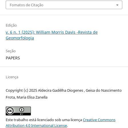
Fomatos de Citação
Edição
v. 6 n. 1 (2025): William Morris Davis -Revista de
Geomorfologia
Seção
PAPERS
Licença
Copyright (c) 2025 Aldecira Gadêlha Diogenes , Geisa do Nascimento
Frota, Maria Elisa Zanella
Este trabalho está licenciado sob uma licença
Creative Commons
Attribution 4.0 International License
.