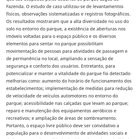
Fazenda. O estudo de caso utilizou-se de levantamentos
físicos, observações sistematizadas e registros fotográficos.
Os resultados mostraram que a alta diversidade no uso do
solo no entorno do parque, a existência de aberturas nos
imóveis voltadas para o espaço público e os diversos
elementos para sentar no parque possibilitam
movimentação de pessoas para atividades de passagem e
de permanência no local, ampliando a sensação de
segurança e conforto dos usuários. Entretanto, para
potencializar e manter a vitalidade do parque foi detectado
melhorias como: aumento do horário de funcionamento dos
estabelecimentos; implementação de medidas para redução
de velocidade de veículos automotores no entorno do
parque; acessibilidade nas calçadas que levam ao parque;
reparo e manutenção dos equipamentos aeróbicos e
recreativos; e ampliação de áreas de sombreamento.
Portanto, o espaço livre público deve ser convidativo a
população para o desenvolvimento de atividades sociais e