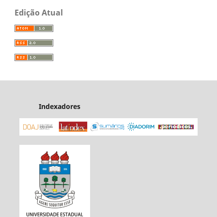
Edição Atual
Indexadores