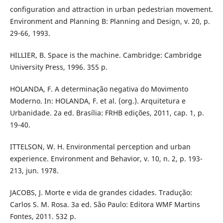
configuration and attraction in urban pedestrian movement.
Environment and Planning B: Planning and Design, v. 20, p.
29-66, 1993.
HILLIER, B. Space is the machine. Cambridge: Cambridge
University Press, 1996. 355 p.
HOLANDA, F. A determinação negativa do Movimento
Moderno. In: HOLANDA, F. et al. (org.). Arquitetura e
Urbanidade. 2a ed. Brasília: FRHB edições, 2011, cap. 1, p.
19-40.
ITTELSON, W. H. Environmental perception and urban
experience. Environment and Behavior, v. 10, n. 2, p. 193-
213, jun. 1978.
JACOBS, J. Morte e vida de grandes cidades. Tradução:
Carlos S. M. Rosa. 3a ed. São Paulo: Editora WMF Martins
Fontes, 2011. 532 p.