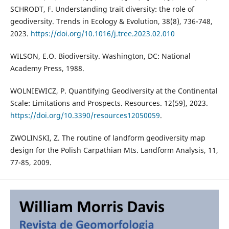
SCHRODT, F. Understanding trait diversity: the role of
geodiversity. Trends in Ecology & Evolution, 38(8), 736-748,
2023.
https://doi.org/10.1016/j.tree.2023.02.010
WILSON, E.O. Biodiversity. Washington, DC: National
Academy Press, 1988.
WOLNIEWICZ, P. Quantifying Geodiversity at the Continental
Scale: Limitations and Prospects. Resources. 12(59), 2023.
https://doi.org/10.3390/resources12050059
.
ZWOLINSKI, Z. The routine of landform geodiversity map
design for the Polish Carpathian Mts. Landform Analysis, 11,
77-85, 2009.