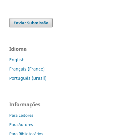
Enviar Submissão
Idioma
English
Français (France)
Português (Brasil)
Informações
Para Leitores
Para Autores
Para Bibliotecários