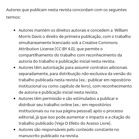
Autores que publicam nesta revista concordam com os seguintes
termos:
Autores mantém os direitos autorais e concedem a William
Morris Davis o direito de primeira publicação, com o trabalho
simultaneamente licenciado sob a Creative Commons
Attribution License (CC-BY 4.0), que permite o
compartilhamento do trabalho com reconhecimento da
autoria do trabalho e publicação inicial nesta revista.
Autores têm autorização para assumir contratos adicionais
separadamente, para distribuição não-exclusiva da versão do
trabalho publicada nesta revista (ex.: publicar em repositório
institucional ou como capítulo de livro), com reconhecimento
de autoria e publicação inicial nesta revista.
Autores têm permissão e são estimulados a publicar e
distribuir seu trabalho online (ex.: em repositórios
institucionais ou na sua página pessoal) após o processo
editorial, já que isso pode aumentar o impacto e a citação do
trabalho publicado (Veja O Efeito do Acesso Livre).
Autores são responsáveis pelo conteúdo constante no
manuscrito publicado na revista.