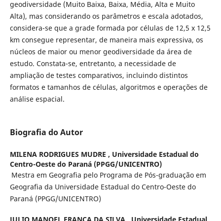
geodiversidade (Muito Baixa, Baixa, Média, Alta e Muito
Alta), mas considerando os parâmetros e escala adotados,
considera-se que a grade formada por células de 12,5 x 12,5
km consegue representar, de maneira mais expressiva, os
núcleos de maior ou menor geodiversidade da área de
estudo. Constata-se, entretanto, a necessidade de
ampliação de testes comparativos, incluindo distintos
formatos e tamanhos de células, algoritmos e operações de
análise espacial.
Biografia do Autor
MILENA RODRIGUES MUDRE ,
Universidade Estadual do
Centro-Oeste do Paraná (PPGG/UNICENTRO)
Mestra em Geografia pelo Programa de Pós-graduação em
Geografia da Universidade Estadual do Centro-Oeste do
Paraná (PPGG/UNICENTRO)
JULIO MANOEL FRANÇA DA SILVA ,
Universidade Estadual