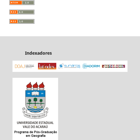
Indexadores