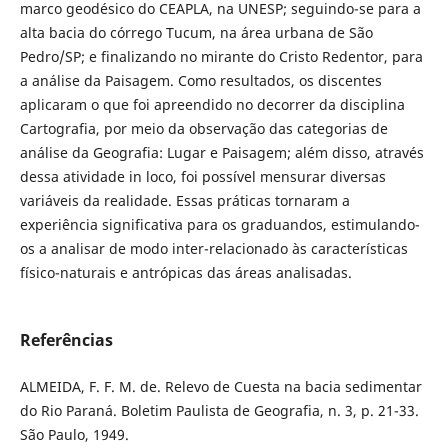
marco geodésico do CEAPLA, na UNESP; seguindo-se para a
alta bacia do córrego Tucum, na área urbana de São
Pedro/SP; e finalizando no mirante do Cristo Redentor, para
a análise da Paisagem. Como resultados, os discentes
aplicaram o que foi apreendido no decorrer da disciplina
Cartografia, por meio da observação das categorias de
análise da Geografia: Lugar e Paisagem; além disso, através
dessa atividade in loco, foi possível mensurar diversas
variáveis da realidade. Essas práticas tornaram a
experiência significativa para os graduandos, estimulando-
os a analisar de modo inter-relacionado às características
físico-naturais e antrópicas das áreas analisadas.
Referências
ALMEIDA, F. F. M. de. Relevo de Cuesta na bacia sedimentar
do Rio Paraná. Boletim Paulista de Geografia, n. 3, p. 21-33.
São Paulo, 1949.