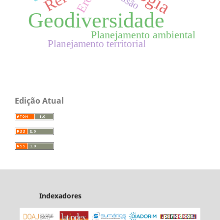
Geodiversidade
Planejamento ambiental
Planejamento territorial
Edição Atual
Indexadores