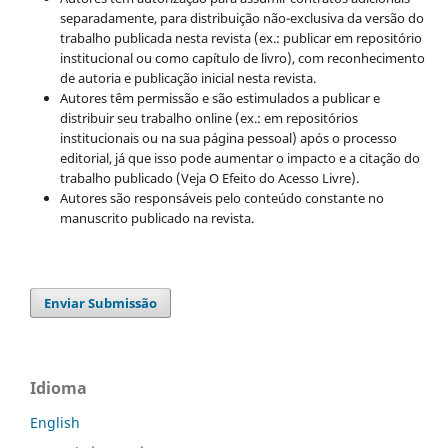
separadamente, para distribuição não-exclusiva da versão do
trabalho publicada nesta revista (ex.: publicar em repositório
institucional ou como capítulo de livro), com reconhecimento
de autoria e publicação inicial nesta revista.
Autores têm permissão e são estimulados a publicar e
distribuir seu trabalho online (ex.: em repositórios
institucionais ou na sua página pessoal) após o processo
editorial, já que isso pode aumentar o impacto e a citação do
trabalho publicado (Veja O Efeito do Acesso Livre).
Autores são responsáveis pelo conteúdo constante no
manuscrito publicado na revista.
Enviar Submissão
Idioma
English