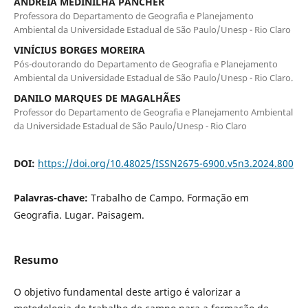
ANDRÉIA MEDINILHA PANCHER
Professora do Departamento de Geografia e Planejamento
Ambiental da Universidade Estadual de São Paulo/Unesp - Rio Claro
VINÍCIUS BORGES MOREIRA
Pós-doutorando do Departamento de Geografia e Planejamento
Ambiental da Universidade Estadual de São Paulo/Unesp - Rio Claro.
DANILO MARQUES DE MAGALHÃES
Professor do Departamento de Geografia e Planejamento Ambiental
da Universidade Estadual de São Paulo/Unesp - Rio Claro
DOI:
https://doi.org/10.48025/ISSN2675-6900.v5n3.2024.800
Palavras-chave:
Trabalho de Campo. Formação em
Geografia. Lugar. Paisagem.
Resumo
O objetivo fundamental deste artigo é valorizar a