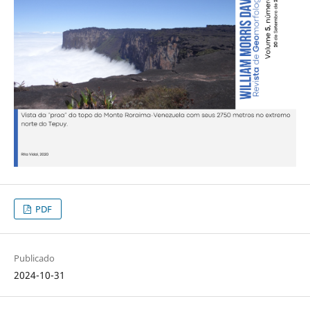
PDF
Publicado
2024-10-31