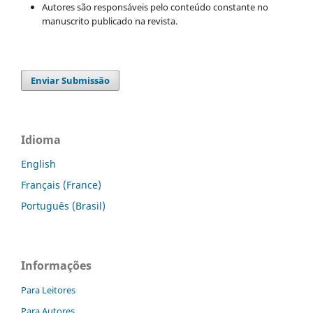
Autores são responsáveis pelo conteúdo constante no
manuscrito publicado na revista.
Enviar Submissão
Idioma
English
Français (France)
Português (Brasil)
Informações
Para Leitores
Para Autores