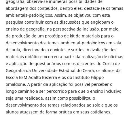
geografia, observa-se inúmeras possibilidades de
abordagem dos conteúdos, dentro eles, destaca-se os temas
ambientais-pedológicos. Assim, se objetivou com esta
pesquisa contribuir com as discussões que englobam o
ensino de geografia, na perspectiva da inclusão, por meio
da produção de um protótipo de kit de materiais para o
desenvolvimento dos temas ambiental-pedológicos em sala
de aula, direcionado a ouvintes e surdos. A avaliação dos
materiais didáticos ocorreu a partir da realização de oficinas
e aplicação de questionários com os discentes do Curso de
Geografia da Universidade Estadual do Ceará, os alunos da
Escola EEM Adalto Bezerra e os do Instituto Filippo
Smaldone. A partir da aplicação foi possível perceber o
longo caminho a ser percorrido para que o ensino inclusivo
seja uma realidade, assim como possibilitou o
desenvolvimento dos temas relacionados ao solo e que os
alunos atuassem de forma prática em seus cotidianos.