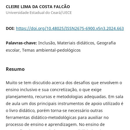
CLEIRE LIMA DA COSTA FALCÃO
Universidade Estadual do Ceará/UECE
DOI:
https://doi.org/10.48025/ISSN2675-6900.v5n3.2024.663
Palavras-chave:
Inclusão, Materiais didáticos, Geografia
escolar, Temas ambiental-pedológicos
Resumo
Muito se tem discutido acerca dos desafios que envolvem o
ensino inclusivo e sua concretização, o que exige
planejamento, recursos e metodologias adequadas. Em sala
de aula um dos principais instrumentos de apoio utilizado é
o livro didático, porém torna-se necessário outras
ferramentas didático-metodológicas para auxiliar no
processo de ensino e aprendizagem. No ensino de