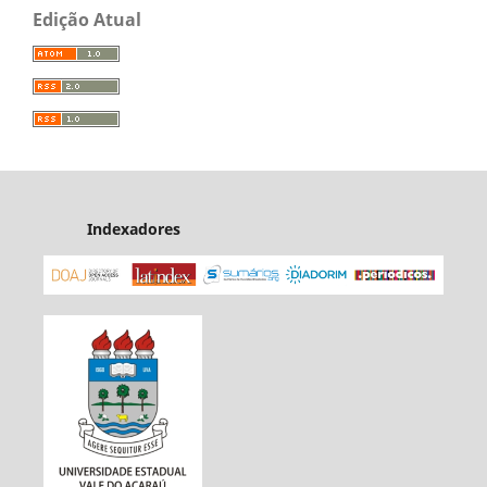
Edição Atual
Indexadores