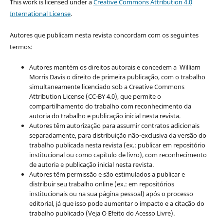
This work is licensed under a
Creative Commons Attribution 4.0
International License
.
Autores que publicam nesta revista concordam com os seguintes
termos:
Autores mantém os direitos autorais e concedem a William
Morris Davis o direito de primeira publicação, com o trabalho
simultaneamente licenciado sob a Creative Commons
Attribution License (CC-BY 4.0), que permite o
compartilhamento do trabalho com reconhecimento da
autoria do trabalho e publicação inicial nesta revista.
Autores têm autorização para assumir contratos adicionais
separadamente, para distribuição não-exclusiva da versão do
trabalho publicada nesta revista (ex.: publicar em repositório
institucional ou como capítulo de livro), com reconhecimento
de autoria e publicação inicial nesta revista.
Autores têm permissão e são estimulados a publicar e
distribuir seu trabalho online (ex.: em repositórios
institucionais ou na sua página pessoal) após o processo
editorial, já que isso pode aumentar o impacto e a citação do
trabalho publicado (Veja O Efeito do Acesso Livre).