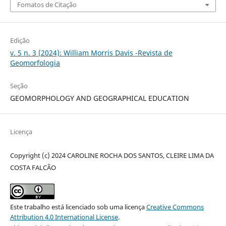
Fomatos de Citação
Edição
v. 5 n. 3 (2024): William Morris Davis -Revista de
Geomorfologia
Seção
GEOMORPHOLOGY AND GEOGRAPHICAL EDUCATION
Licença
Copyright (c) 2024 CAROLINE ROCHA DOS SANTOS, CLEIRE LIMA DA
COSTA FALCÃO
Este trabalho está licenciado sob uma licença
Creative Commons
Attribution 4.0 International License
.