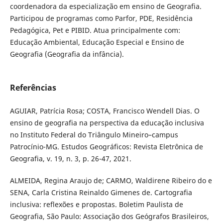
coordenadora da especialização em ensino de Geografia.
Participou de programas como Parfor, PDE, Residência
Pedagógica, Pet e PIBID. Atua principalmente com:
Educação Ambiental, Educação Especial e Ensino de
Geografia (Geografia da infância).
Referências
AGUIAR, Patrícia Rosa; COSTA, Francisco Wendell Dias. O
ensino de geografia na perspectiva da educação inclusiva
no Instituto Federal do Triângulo Mineiro–campus
Patrocínio-MG. Estudos Geográficos: Revista Eletrônica de
Geografia, v. 19, n. 3, p. 26-47, 2021.
ALMEIDA, Regina Araujo de; CARMO, Waldirene Ribeiro do e
SENA, Carla Cristina Reinaldo Gimenes de. Cartografia
inclusiva: reflexões e propostas. Boletim Paulista de
Geografia, São Paulo: Associação dos Geógrafos Brasileiros,