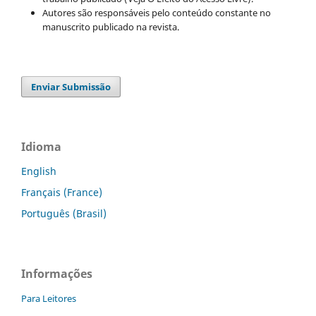
Autores são responsáveis pelo conteúdo constante no
manuscrito publicado na revista.
Enviar Submissão
Idioma
English
Français (France)
Português (Brasil)
Informações
Para Leitores