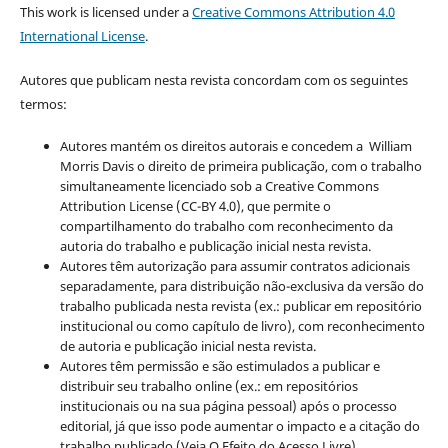
This work is licensed under a
Creative Commons Attribution 4.0
International License
.
Autores que publicam nesta revista concordam com os seguintes
termos:
Autores mantém os direitos autorais e concedem a William
Morris Davis o direito de primeira publicação, com o trabalho
simultaneamente licenciado sob a Creative Commons
Attribution License (CC-BY 4.0), que permite o
compartilhamento do trabalho com reconhecimento da
autoria do trabalho e publicação inicial nesta revista.
Autores têm autorização para assumir contratos adicionais
separadamente, para distribuição não-exclusiva da versão do
trabalho publicada nesta revista (ex.: publicar em repositório
institucional ou como capítulo de livro), com reconhecimento
de autoria e publicação inicial nesta revista.
Autores têm permissão e são estimulados a publicar e
distribuir seu trabalho online (ex.: em repositórios
institucionais ou na sua página pessoal) após o processo
editorial, já que isso pode aumentar o impacto e a citação do
trabalho publicado (Veja O Efeito do Acesso Livre).