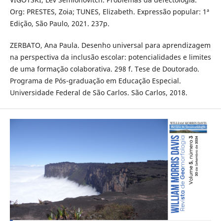
Org: PRESTES, Zoia; TUNES, Elizabeth. Expressão popular: 1ª
Edição, São Paulo, 2021. 237p.
ZERBATO, Ana Paula. Desenho universal para aprendizagem
na perspectiva da inclusão escolar: potencialidades e limites
de uma formação colaborativa. 298 f. Tese de Doutorado.
Programa de Pós-graduação em Educação Especial.
Universidade Federal de São Carlos. São Carlos, 2018.