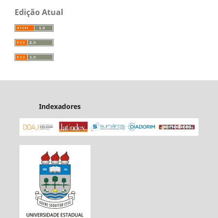
Edição Atual
Indexadores