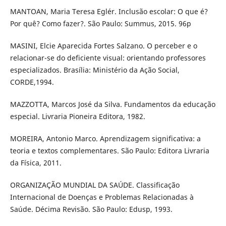
MANTOAN, Maria Teresa Eglér. Inclusão escolar: O que é?
Por quê? Como fazer?. São Paulo: Summus, 2015. 96p
MASINI, Elcie Aparecida Fortes Salzano. O perceber e o
relacionar-se do deficiente visual: orientando professores
especializados. Brasília: Ministério da Ação Social,
CORDE,1994.
MAZZOTTA, Marcos José da Silva. Fundamentos da educação
especial. Livraria Pioneira Editora, 1982.
MOREIRA, Antonio Marco. Aprendizagem significativa: a
teoria e textos complementares. São Paulo: Editora Livraria
da Física, 2011.
ORGANIZAÇÃO MUNDIAL DA SAÚDE. Classificação
Internacional de Doenças e Problemas Relacionadas à
Saúde. Décima Revisão. São Paulo: Edusp, 1993.