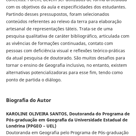
com os objetivos da aula e especificidades dos estudantes.
Partindo desses pressupostos, foram selecionados
conteúdos referentes ao relevo da terra para elaboração
artesanal de representações táteis. Trata-se de uma
pesquisa qualitativa de caráter bibliográfico, articulada com
as vivências de formações continuadas, contato com
pessoas com deficiência visual e reflexões teórico-práticas
da atual pesquisa de doutorado. São muitos desafios para
tornar o ensino de Geografia inclusivo, no entanto, existem
alternativas potencializadoras para esse fim, tendo como
ponto de partida o diálogo.
Biografia do Autor
KAROLINE OLIVEIRA SANTOS,
Doutoranda do Programa de
Pós-graduação em Geografia da Universidade Estadual de
Londrina (PPGEO – UEL)
Doutoranda em Geografia pelo Programa de Pós-graduação