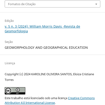
Fomatos de Citação
Edição
v. 5 n. 3 (2024): William Morris Davis -Revista de
Geomorfologia
Seção
GEOMORPHOLOGY AND GEOGRAPHICAL EDUCATION
Licença
Copyright (c) 2024 KAROLINE OLIVEIRA SANTOS, Eloiza Cristiane
Torres
Este trabalho está licenciado sob uma licença
Creative Commons
Attribution 4.0 International License
.