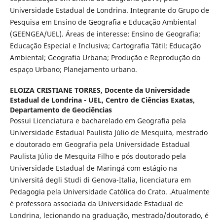
Universidade Estadual de Londrina. Integrante do Grupo de
Pesquisa em Ensino de Geografia e Educação Ambiental
(GEENGEA/UEL). Áreas de interesse: Ensino de Geografia;
Educação Especial e Inclusiva; Cartografia Tátil; Educação
Ambiental; Geografia Urbana; Produção e Reprodução do
espaço Urbano; Planejamento urbano.
ELOIZA CRISTIANE TORRES,
Docente da Universidade
Estadual de Londrina - UEL, Centro de Ciências Exatas,
Departamento de Geociências
Possui Licenciatura e bacharelado em Geografia pela
Universidade Estadual Paulista Júlio de Mesquita, mestrado
e doutorado em Geografia pela Universidade Estadual
Paulista Júlio de Mesquita Filho e pós doutorado pela
Universidade Estadual de Maringá com estágio na
Universitá degli Studi di Genova-Italia, licenciatura em
Pedagogia pela Universidade Católica do Crato. .Atualmente
é professora associada da Universidade Estadual de
Londrina, lecionando na graduação, mestrado/doutorado, é