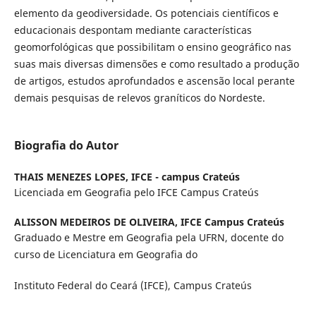
elemento da geodiversidade. Os potenciais científicos e
educacionais despontam mediante características
geomorfológicas que possibilitam o ensino geográfico nas
suas mais diversas dimensões e como resultado a produção
de artigos, estudos aprofundados e ascensão local perante
demais pesquisas de relevos graníticos do Nordeste.
Biografia do Autor
THAIS MENEZES LOPES,
IFCE - campus Crateús
Licenciada em Geografia pelo IFCE Campus Crateús
ALISSON MEDEIROS DE OLIVEIRA,
IFCE Campus Crateús
Graduado e Mestre em Geografia pela UFRN, docente do
curso de Licenciatura em Geografia do
Instituto Federal do Ceará (IFCE), Campus Crateús