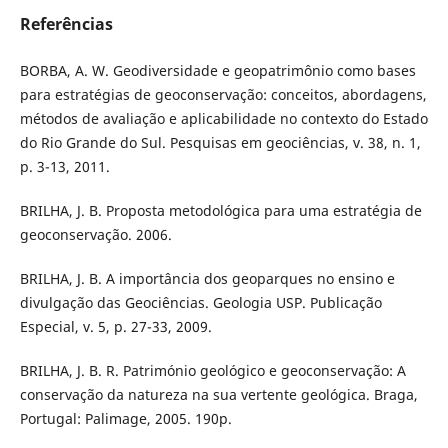
Referências
BORBA, A. W. Geodiversidade e geopatrimônio como bases
para estratégias de geoconservação: conceitos, abordagens,
métodos de avaliação e aplicabilidade no contexto do Estado
do Rio Grande do Sul. Pesquisas em geociências, v. 38, n. 1,
p. 3-13, 2011.
BRILHA, J. B. Proposta metodológica para uma estratégia de
geoconservação. 2006.
BRILHA, J. B. A importância dos geoparques no ensino e
divulgação das Geociências. Geologia USP. Publicação
Especial, v. 5, p. 27-33, 2009.
BRILHA, J. B. R. Património geológico e geoconservação: A
conservação da natureza na sua vertente geológica. Braga,
Portugal: Palimage, 2005. 190p.