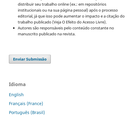
distribuir seu trabalho online (ex.: em repositórios
institucionais ou na sua página pessoal) após o processo
editorial, já que isso pode aumentar o impacto e a citação do
trabalho publicado (Veja O Efeito do Acesso Livre).
Autores são responsáveis pelo conteúdo constante no
manuscrito publicado na revista.
Enviar Submissão
Idioma
English
Français (France)
Português (Brasil)