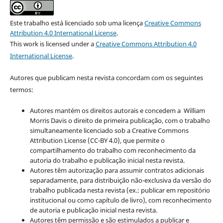
Este trabalho está licenciado sob uma licença
Creative Commons
Attribution 4.0 International License
.
This work is licensed under a
Creative Commons Attribution 4.0
International License
.
Autores que publicam nesta revista concordam com os seguintes
termos:
Autores mantém os direitos autorais e concedem a William
Morris Davis o direito de primeira publicação, com o trabalho
simultaneamente licenciado sob a Creative Commons
Attribution License (CC-BY 4.0), que permite o
compartilhamento do trabalho com reconhecimento da
autoria do trabalho e publicação inicial nesta revista.
Autores têm autorização para assumir contratos adicionais
separadamente, para distribuição não-exclusiva da versão do
trabalho publicada nesta revista (ex.: publicar em repositório
institucional ou como capítulo de livro), com reconhecimento
de autoria e publicação inicial nesta revista.
Autores têm permissão e são estimulados a publicar e