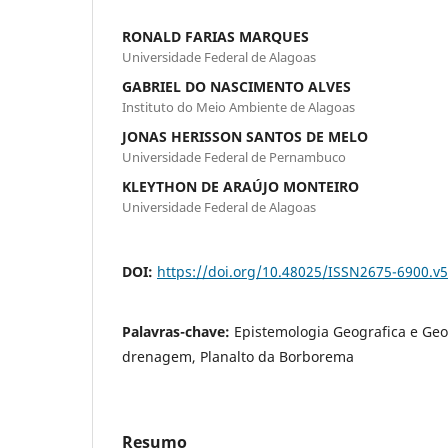
RONALD FARIAS MARQUES
Universidade Federal de Alagoas
GABRIEL DO NASCIMENTO ALVES
Instituto do Meio Ambiente de Alagoas
JONAS HERISSON SANTOS DE MELO
Universidade Federal de Pernambuco
KLEYTHON DE ARAÚJO MONTEIRO
Universidade Federal de Alagoas
DOI:
https://doi.org/10.48025/ISSN2675-6900.v
Palavras-chave:
Epistemologia Geografica e Ge
drenagem, Planalto da Borborema
Resumo