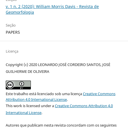
v. 1 n. 2 (2020): William Morris Davis - Revista de
Geomorfologia
Seção
PAPERS
Licença
Copyright (c) 2020 LEONARDO JOSÉ CORDEIRO SANTOS, JOSÉ
GUILHERME DE OLIVEIRA
Este trabalho está licenciado sob uma licença
Creative Commons
Attribution 4.0 International License
.
This work is licensed under a
Creative Commons Attribution 4.0
International License
.
Autores que publicam nesta revista concordam com os seguintes