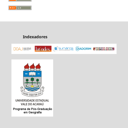
Indexadores