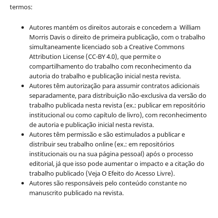
termos:
Autores mantém os direitos autorais e concedem a William
Morris Davis o direito de primeira publicação, com o trabalho
simultaneamente licenciado sob a Creative Commons
Attribution License (CC-BY 4.0), que permite o
compartilhamento do trabalho com reconhecimento da
autoria do trabalho e publicação inicial nesta revista.
Autores têm autorização para assumir contratos adicionais
separadamente, para distribuição não-exclusiva da versão do
trabalho publicada nesta revista (ex.: publicar em repositório
institucional ou como capítulo de livro), com reconhecimento
de autoria e publicação inicial nesta revista.
Autores têm permissão e são estimulados a publicar e
distribuir seu trabalho online (ex.: em repositórios
institucionais ou na sua página pessoal) após o processo
editorial, já que isso pode aumentar o impacto e a citação do
trabalho publicado (Veja O Efeito do Acesso Livre).
Autores são responsáveis pelo conteúdo constante no
manuscrito publicado na revista.