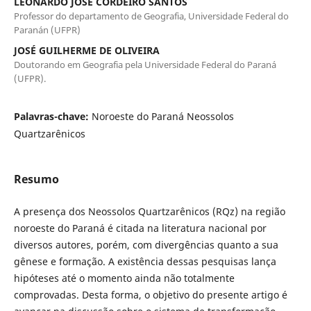
LEONARDO JOSÉ CORDEIRO SANTOS
Professor do departamento de Geografia, Universidade Federal do
Paranán (UFPR)
JOSÉ GUILHERME DE OLIVEIRA
Doutorando em Geografia pela Universidade Federal do Paraná
(UFPR).
Palavras-chave:
Noroeste do Paraná Neossolos
Quartzarênicos
Resumo
A presença dos Neossolos Quartzarênicos (RQz) na região
noroeste do Paraná é citada na literatura nacional por
diversos autores, porém, com divergências quanto a sua
gênese e formação. A existência dessas pesquisas lança
hipóteses até o momento ainda não totalmente
comprovadas. Desta forma, o objetivo do presente artigo é