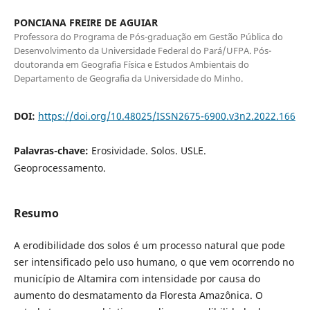
PONCIANA FREIRE DE AGUIAR
Professora do Programa de Pós-graduação em Gestão Pública do
Desenvolvimento da Universidade Federal do Pará/UFPA. Pós-
doutoranda em Geografia Física e Estudos Ambientais do
Departamento de Geografia da Universidade do Minho.
DOI:
https://doi.org/10.48025/ISSN2675-6900.v3n2.2022.166
Palavras-chave:
Erosividade. Solos. USLE.
Geoprocessamento.
Resumo
A erodibilidade dos solos é um processo natural que pode
ser intensificado pelo uso humano, o que vem ocorrendo no
município de Altamira com intensidade por causa do
aumento do desmatamento da Floresta Amazônica. O