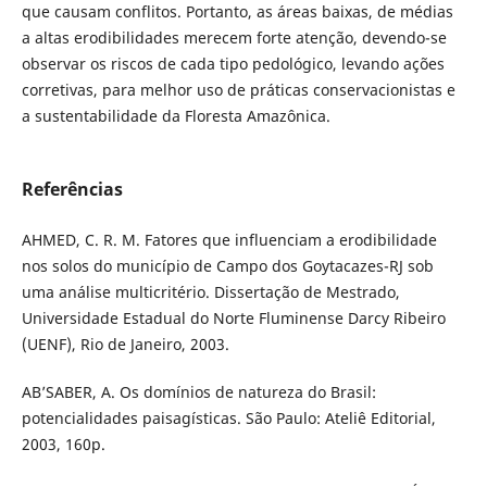
que causam conflitos. Portanto, as áreas baixas, de médias
a altas erodibilidades merecem forte atenção, devendo-se
observar os riscos de cada tipo pedológico, levando ações
corretivas, para melhor uso de práticas conservacionistas e
a sustentabilidade da Floresta Amazônica.
Referências
AHMED, C. R. M. Fatores que influenciam a erodibilidade
nos solos do município de Campo dos Goytacazes-RJ sob
uma análise multicritério. Dissertação de Mestrado,
Universidade Estadual do Norte Fluminense Darcy Ribeiro
(UENF), Rio de Janeiro, 2003.
AB’SABER, A. Os domínios de natureza do Brasil:
potencialidades paisagísticas. São Paulo: Ateliê Editorial,
2003, 160p.