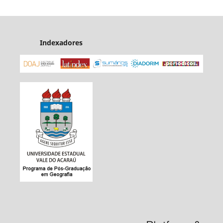
Indexadores