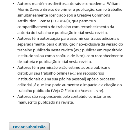
Autores mantém os direitos autorais e concedem a William
Morris Davis o direito de primeira publicação, com o trabalho
simultaneamente licenciado sob a Creative Commons
Attribution License (CC-BY 4.0), que permite o
compartilhamento do trabalho com reconhecimento da
autoria do trabalho e publicação inicial nesta revista.
Autores têm autorização para assumir contratos adicionais
separadamente, para distribuição não-exclusiva da versão do
trabalho publicada nesta revista (ex.: publicar em repositório
institucional ou como capítulo de livro), com reconhecimento
de autoria e publicação inicial nesta revista.
Autores têm permissão e são estimulados a publicar e
distribuir seu trabalho online (ex.: em repositórios
institucionais ou na sua página pessoal) após o processo
editorial, já que isso pode aumentar o impacto e a citação do
trabalho publicado (Veja O Efeito do Acesso Livre).
Autores são responsáveis pelo conteúdo constante no
manuscrito publicado na revista.
Enviar Submissão