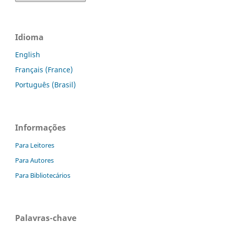
Idioma
English
Français (France)
Português (Brasil)
Informações
Para Leitores
Para Autores
Para Bibliotecários
Palavras-chave