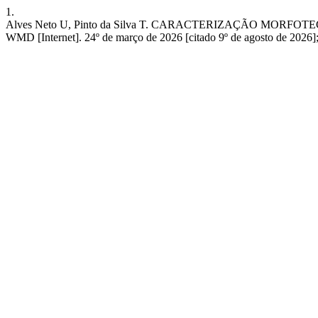
1.
Alves Neto U, Pinto da Silva T. CARACTERIZAÇÃO MO
WMD [Internet]. 24º de março de 2026 [citado 9º de agosto de 2026];