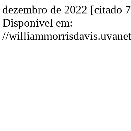
dezembro de 2022 [citado 7
Disponível em:
//williammorrisdavis.uvanet