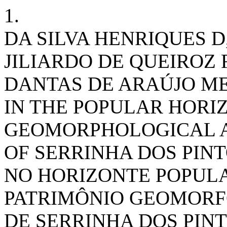
1.
DA SILVA HENRIQUES D,
JILIARDO DE QUEIROZ 
DANTAS DE ARAÚJO ME
IN THE POPULAR HORI
GEOMORPHOLOGICAL A
OF SERRINHA DOS PIN
NO HORIZONTE POPULA
PATRIMÔNIO GEOMORFO
DE SERRINHA DOS PINTOS