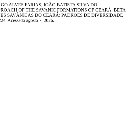
GO ALVES FARIAS, JOÃO BATISTA SILVA DO
ROACH OF THE SAVANIC FORMATIONS OF CEARÁ: BETA
ES SAVÂNICAS DO CEARÁ: PADRÕES DE DIVERSIDADE
–224. Acessado agosto 7, 2026.