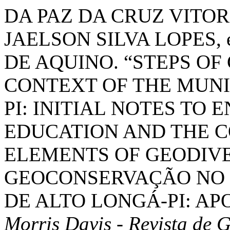
DA PAZ DA CRUZ VITOR
JAELSON SILVA LOPES,
DE AQUINO. “STEPS OF
CONTEXT OF THE MUNI
PI: INITIAL NOTES TO
EDUCATION AND THE C
ELEMENTS OF GEODIVE
GEOCONSERVAÇÃO NO 
DE ALTO LONGÁ-PI: AP
Morris Davis - Revista de 