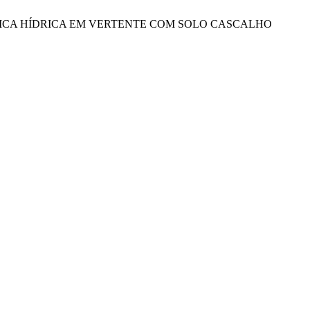
INÂMICA HÍDRICA EM VERTENTE COM SOLO CASCALHO