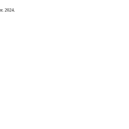
abr. 2024.