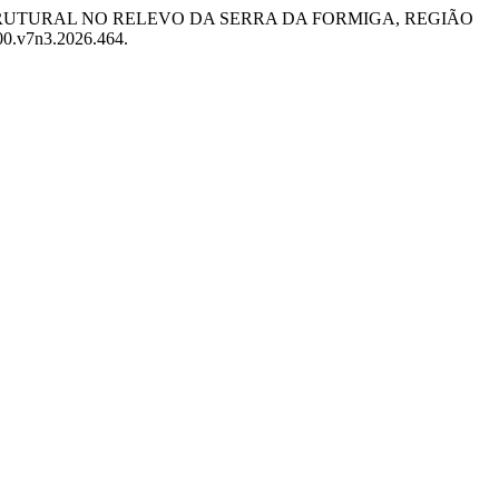
ROLE LITOESTRUTURAL NO RELEVO DA SERRA DA FORMIGA, REGIÃO
00.v7n3.2026.464.