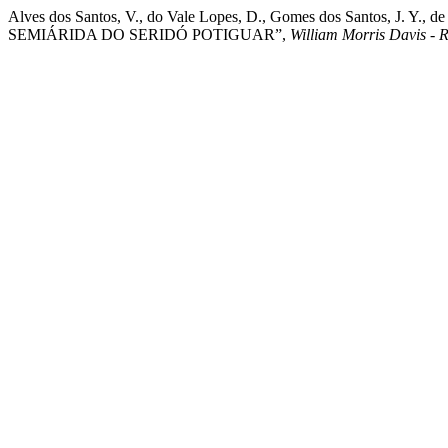
Alves dos Santos, V., do Vale Lopes, D., Gomes dos Santos,
SEMIÁRIDA DO SERIDÓ POTIGUAR”,
William Morris Davis - 