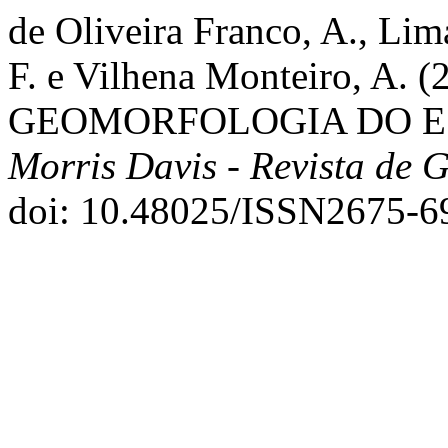
de Oliveira Franco, A., Lim
F. e Vilhena Monteiro, A
GEOMORFOLOGIA DO E
Morris Davis - Revista de 
doi: 10.48025/ISSN2675-6