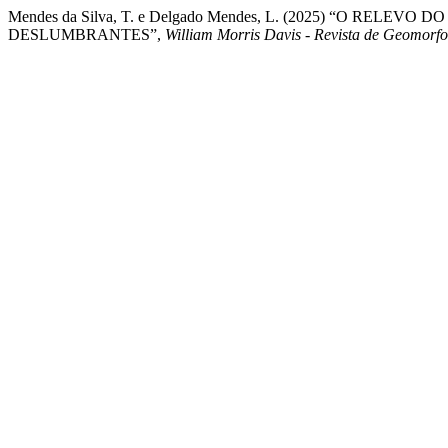
Mendes da Silva, T. e Delgado Mendes, L. (2025) “O RE
DESLUMBRANTES”,
William Morris Davis - Revista de Geomorfo