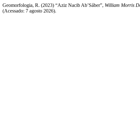
Geomorfologia, R. (2023) “Aziz Nacib Ab’Sáber”,
William Morris D
(Acessado: 7 agosto 2026).