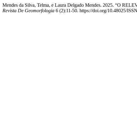
Mendes da Silva, Telma, e Laura Delgado Mendes. 2025
Revista De Geomorfologia
6 (2):11-50. https://doi.org/10.48025/IS