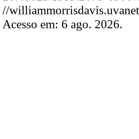
//williammorrisdavis.uvanet
Acesso em: 6 ago. 2026.