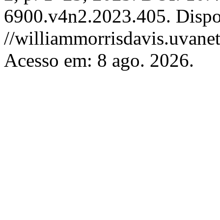
6900.v4n2.2023.405. Dispo
//williammorrisdavis.uvanet
Acesso em: 8 ago. 2026.