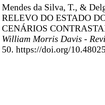
Mendes da Silva, T., & Del
RELEVO DO ESTADO DO 
CENÁRIOS CONTRASTA
William Morris Davis - Rev
50. https://doi.org/10.48