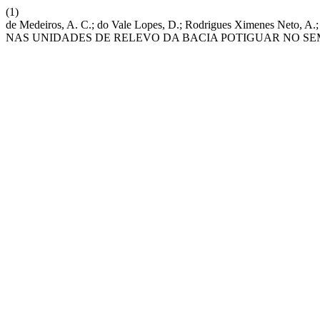
(1)
de Medeiros, A. C.; do Vale Lopes, D.; Rodrigues Ximenes Ne
NAS UNIDADES DE RELEVO DA BACIA POTIGUAR NO SE